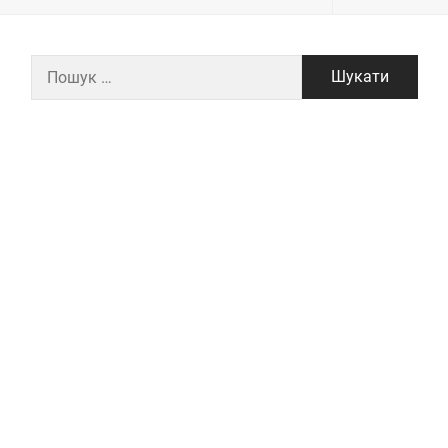
Пошук: