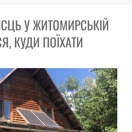
ІСЦЬ У ЖИТОМИРСЬКІЙ
Я, КУДИ ПОЇХАТИ