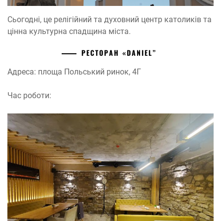
Сьогодні, це релігійний та духовний центр католиків та
цінна культурна спадщина міста.
РЕСТОРАН «DANIEL”
Адреса: площа Польський ринок, 4Г
Час роботи: