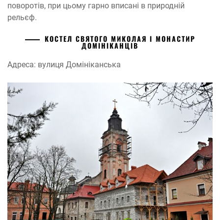
поворотів, при цьому гарно вписані в природній
рельєф.
КОСТЕЛ СВЯТОГО МИКОЛАЯ І МОНАСТИР
ДОМІНІКАНЦІВ
Адреса: вулиця Домiнiканська