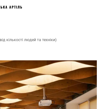
СЬКА АРТІЛЬ
 від кількості людей та техніки)