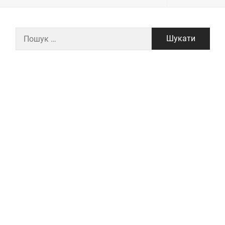
Пошук: