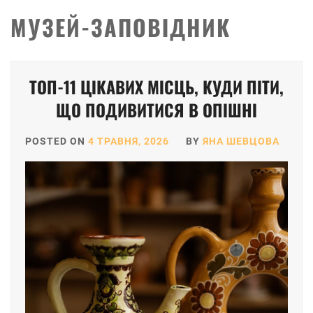
МУЗЕЙ-ЗАПОВІДНИК
ТОП-11 ЦІКАВИХ МІСЦЬ, КУДИ ПІТИ,
ЩО ПОДИВИТИСЯ В ОПІШНІ
POSTED ON
4 ТРАВНЯ, 2026
BY
ЯНА ШЕВЦОВА