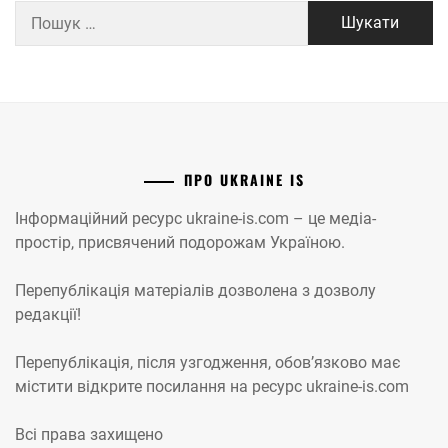
Пошук:
ПРО UKRAINE IS
Інформаційний ресурс ukraine-is.com – це медіа-
простір, присвячений подорожам Україною.
Перепублікація матеріалів дозволена з дозволу
редакції!
Перепублікація, після узгодження, обов’язково має
містити відкрите посилання на ресурс ukraine-is.com
Всі права захищено