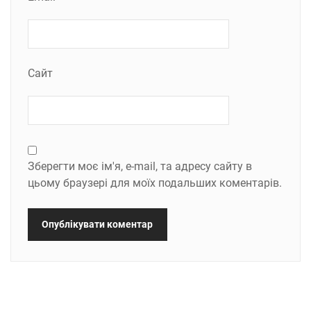
Сайт
Зберегти моє ім'я, e-mail, та адресу сайту в
цьому браузері для моїх подальших коментарів.