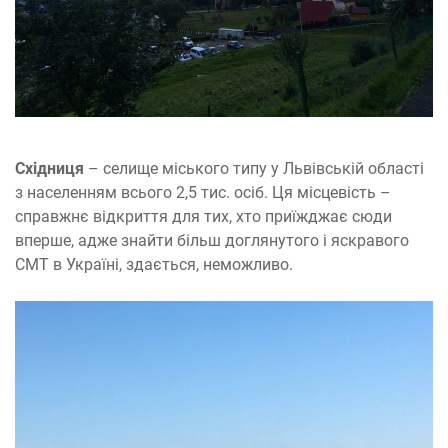
Східниця
– селище міського типу у Львівській області
з населенням всього 2,5 тис. осіб. Ця місцевість –
справжнє відкриття для тих, хто приїжджає сюди
вперше, адже знайти більш доглянутого і яскравого
СМТ в Україні, здається, неможливо.