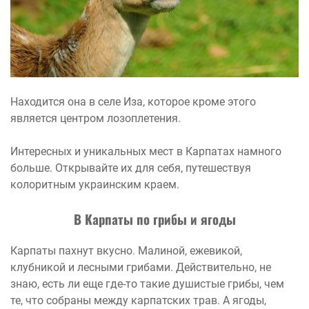
Находится она в селе Иза, которое кроме этого
является центром лозоплетения.
Интересных и уникальных мест в Карпатах намного
больше. Открывайте их для себя, путешествуя
колоритным украинским краем.
В Карпаты по грибы и ягоды
Карпаты пахнут вкусно. Малиной, ежевикой,
клубникой и лесными грибами. Действительно, не
знаю, есть ли еще где-то такие душистые грибы, чем
те, что собраны между карпатских трав. А ягоды,