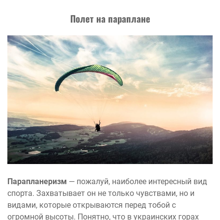
Полет на параплане
Парапланеризм
— пожалуй, наиболее интересный вид
спорта. Захватывает он не только чувствами, но и
видами, которые открываются перед тобой с
огромной высоты. Понятно, что в украинских горах