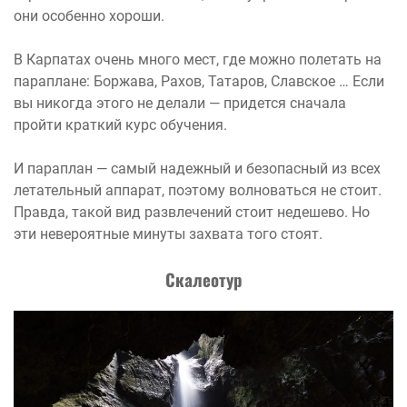
они особенно хороши.
В Карпатах очень много мест, где можно полетать на
параплане: Боржава, Рахов, Татаров, Славское … Если
вы никогда этого не делали — придется сначала
пройти краткий курс обучения.
И параплан — самый надежный и безопасный из всех
летательный аппарат, поэтому волноваться не стоит.
Правда, такой вид развлечений стоит недешево. Но
эти невероятные минуты захвата того стоят.
Скалеотур