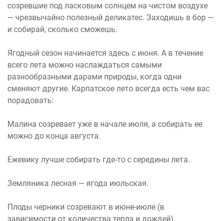
созревшие под ласковым солнцем на чистом воздухе
— чрезвычайно полезный деликатес. Заходишь в бор —
и собирай, сколько сможешь.
Ягодный сезон начинается здесь с июня. А в течение
всего лета можно наслаждаться самыми
разнообразными дарами природы, когда одни
сменяют другие. Карпатское лето всегда есть чем вас
порадовать:
Малина созревает уже в начале июля, а собирать ее
можно до конца августа.
Ежевику лучше собирать где-то с середины лета.
Земляника лесная — ягода июльская.
Плоды черники созревают в июне-июле (в
зависимости от количества тепла и дождей).