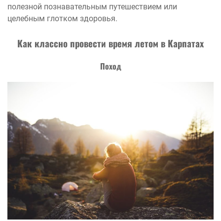
полезной познавательным путешествием или
целебным глотком здоровья.
Как классно провести время летом в Карпатах
Поход