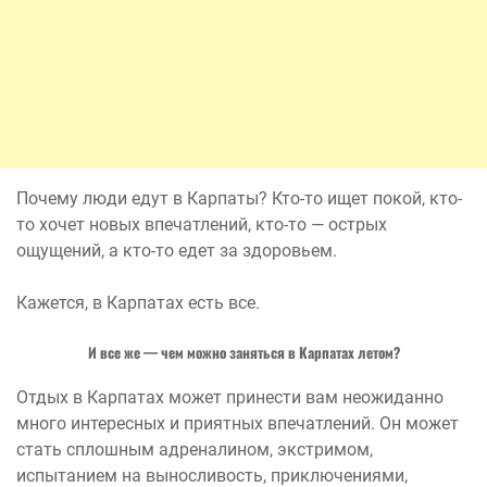
Почему люди едут в Карпаты? Кто-то ищет покой, кто-
то хочет новых впечатлений, кто-то — острых
ощущений, а кто-то едет за здоровьем.
Кажется, в Карпатах есть все.
И все же — чем можно заняться в Карпатах летом?
Отдых в Карпатах может принести вам неожиданно
много интересных и приятных впечатлений. Он может
стать сплошным адреналином, экстримом,
испытанием на выносливость, приключениями,