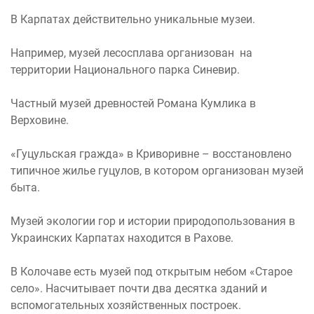
В Карпатах действительно уникальные музеи.
Например, музей лесосплава организован на
территории Национального парка Синевир.
Частный музей древностей Романа Кумлика в
Верховине.
«Гуцульская гражда» в Криворивне – восстановлено
типичное жилье гуцулов, в котором организован музей
быта.
Музей экологии гор и истории природопользования в
Украинских Карпатах находится в Рахове.
В Колочаве есть музей под открытым небом «Старое
село». Насчитывает почти два десятка зданий и
вспомогательных хозяйственных построек.