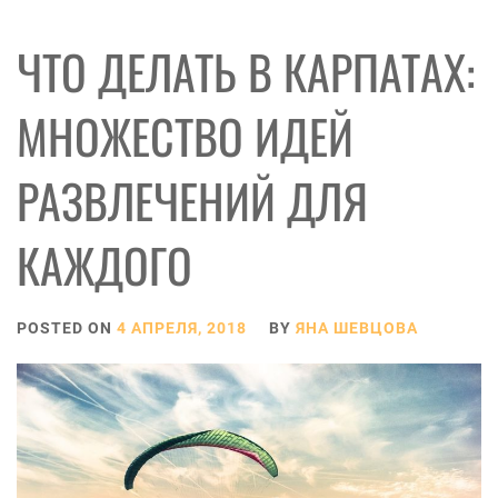
ЧТО ДЕЛАТЬ В КАРПАТАХ:
МНОЖЕСТВО ИДЕЙ
РАЗВЛЕЧЕНИЙ ДЛЯ
КАЖДОГО
POSTED ON
4 АПРЕЛЯ, 2018
BY
ЯНА ШЕВЦОВА