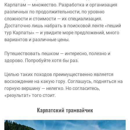
Карпатам — множество. Разработка и организация
различных по продолжительности, по уровню
сложности и стоимости — их специализация.
Достаточно лишь набрать в поисковой ленте «пеший
тур Карпаты» — и увидите море предложений, много
вариантов и различные цены.
Путешествовать пешком — интересно, полезно и
здорово. Попробуйте хотя бы раз.
Целью таких походов преимущественно является
восхождение на какую гору. Соглашусь, подняться на
горную вершину — нелегко. Но согласитесь,
«результат» того стоит.
Карпатский трамвайчик