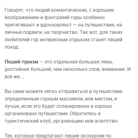
Говорят, что людей романтических, с хорошим
воображением и фантазией горы особенно
притягивают и вдохновляют — на путешествия, на
личные подвиги, на творчество. Так вот, для таких
любителей гор интересным отдыхом станет пеший
поход.
Пеший туризм
— это отдельная большая тема,
достойная большей, чем несколько слов, внимания. И
все же …
Вы сами можете легко отправиться в путешествие
определенным горным массивом, или местом, и
лучше, если это будет спланировано и хорошо
организовано путешествие. Обратитесь в
туристический клуб, организацию или агентство.
Тех, которые предлагают пешие экскурсии по