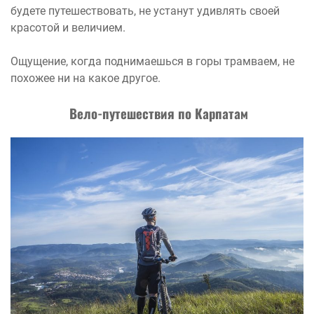
будете путешествовать, не устанут удивлять своей
красотой и величием.
Ощущение, когда поднимаешься в горы трамваем, не
похожее ни на какое другое.
Вело-путешествия по Карпатам