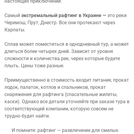
настоящих приключений.
Самый
экстремальный рафтинг в Украине —
это реки
Черемош, Прут, Днестр. Все они протекают через
Карпаты.
Сплав может поместиться в однодневный тур, а может
длиться более четырех дней. Зависит от уровня
сложности и количества рек, через которые будете
плыть. Цены тоже разные.
Преимущественно в стоимость входит питание, прокат
лодок, палаток, котлов и спальников, прокат
снаряжения для рафтинга (спасательные жилеты,
каски). Однако все детали уточняйте при заказе тура в
соответствующей компании, которую совсем не
трудно будет найти.
И помните: рафтинг — развлечение для смелых.