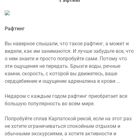
Рафтинг
Вы наверное слышали, что такое рафтинг, а может и
видели, как им занимаются. И лучше забудьте все, что
о нем знаете и просто попробуйте сами. Потому что
эти ощущения не передать. Брызги воды, речные
камни, скорость, с которой вы движетесь, ваше
сердцебиение и ощущение адреналина в крови …
Недаром с каждым годом рафтинг приобретает все
большую популярность во всем мире.
Попробуйте сплав Карпатской рекой, если на этот раз
не хотите ограничиваться спокойным отдыхом и
обычными экскурсиями, а хотите активности и