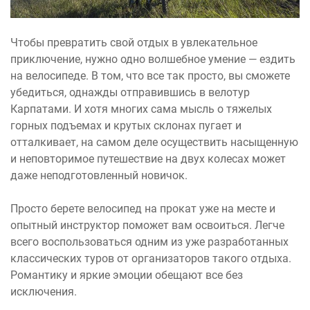
Чтобы превратить свой отдых в увлекательное
приключение, нужно одно волшебное умение — ездить
на велосипеде. В том, что все так просто, вы сможете
убедиться, однажды отправившись в велотур
Карпатами. И хотя многих сама мысль о тяжелых
горных подъемах и крутых склонах пугает и
отталкивает, на самом деле осуществить насыщенную
и неповторимое путешествие на двух колесах может
даже неподготовленный новичок.
Просто берете велосипед на прокат уже на месте и
опытный инструктор поможет вам освоиться. Легче
всего воспользоваться одним из уже разработанных
классических туров от организаторов такого отдыха.
Романтику и яркие эмоции обещают все без
исключения.