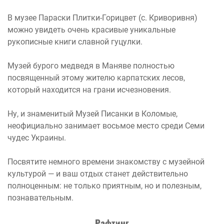
В музее Параски Плитки-Горицвет (с. Криворивня)
можно увидеть очень красивые уникальные
рукописные книги славной гуцулки.
Музей бурого медведя в Маняве полностью
посвященный этому жителю карпатских лесов,
который находится на грани исчезновения.
Ну, и знаменитый Музей Писанки в Коломые,
неофициально занимает восьмое место среди Семи
чудес Украины.
Посвятите немного времени знакомству с музейной
культурой — и ваш отдых станет действительно
полноценным: не только приятным, но и полезным,
познавательным.
Рафтинг