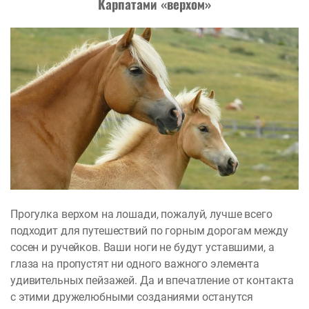
Карпатами «верхом»
Прогулка верхом на лошади, пожалуй, лучше всего
подходит для путешествий по горным дорогам между
сосен и ручейков. Ваши ноги не будут уставшими, а
глаза на пропустят ни одного важного элемента
удивительных пейзажей. Да и впечатление от контакта
с этими дружелюбными созданиями останутся