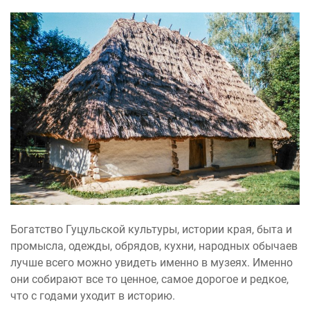
Богатство Гуцульской культуры, истории края, быта и
промысла, одежды, обрядов, кухни, народных обычаев
лучше всего можно увидеть именно в музеях. Именно
они собирают все то ценное, самое дорогое и редкое,
что с годами уходит в историю.