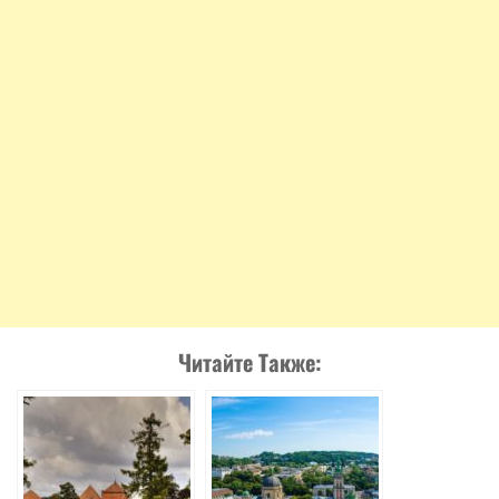
Читайте Также: