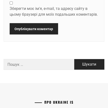
Зберегти моє ім'я, e-mail, та адресу сайту в
цьому браузері для моїх подальших коментарів.
Пошук:
ПРО UKRAINE IS