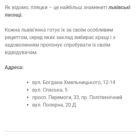
Як відомо, пляцки – це найбільш знамениті
львівські
ласощі.
Кожна львів’янка готує їх за своїм особливим
рецептом, серед яких заклад вибирає кращі і з
задоволенням пропонує спробувати їх своїм
відвідувачам.
Адреса:
вул. Богдана Хмельницького, 12-14
вул. Спаська, 5
просп. Перемоги, 33, пр. Політехнічний
вул. Полярна, 20 Д