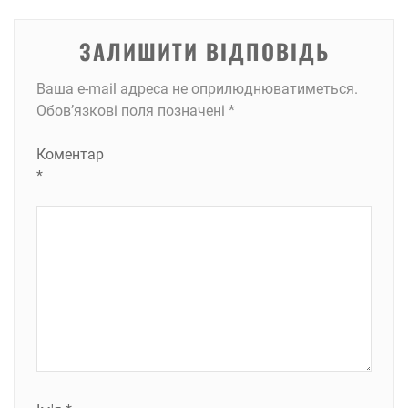
ЗАЛИШИТИ ВІДПОВІДЬ
Ваша e-mail адреса не оприлюднюватиметься.
Обов’язкові поля позначені
*
Коментар
*