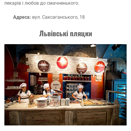
пекарів і любов до смачненького.
Адреса:
вул. Саксаганського, 18
Львівські пляцки