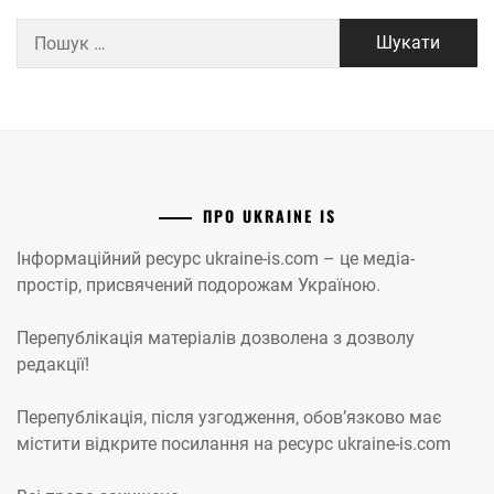
Пошук:
ПРО UKRAINE IS
Інформаційний ресурс ukraine-is.com – це медіа-
простір, присвячений подорожам Україною.
Перепублікація матеріалів дозволена з дозволу
редакції!
Перепублікація, після узгодження, обов’язково має
містити відкрите посилання на ресурс ukraine-is.com