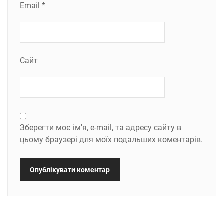
Email
*
Сайт
Зберегти моє ім'я, e-mail, та адресу сайту в
цьому браузері для моїх подальших коментарів.