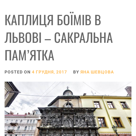
КАПЛИЦЯ БОЇМІВ В
ЛЬВОВІ – САКРАЛЬНА
ПАМ’ЯТКА
POSTED ON
4 ГРУДНЯ, 2017
BY
ЯНА ШЕВЦОВА