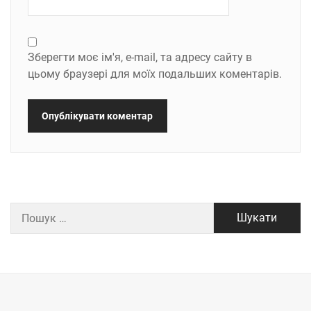
Зберегти моє ім'я, e-mail, та адресу сайту в
цьому браузері для моїх подальших коментарів.
Пошук: