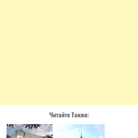
Читайте Также: