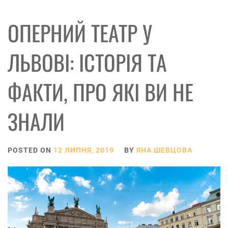
ОПЕРНИЙ ТЕАТР У
ЛЬВОВІ: ІСТОРІЯ ТА
ФАКТИ, ПРО ЯКІ ВИ НЕ
ЗНАЛИ
POSTED ON
12 ЛИПНЯ, 2019
BY
ЯНА ШЕВЦОВА