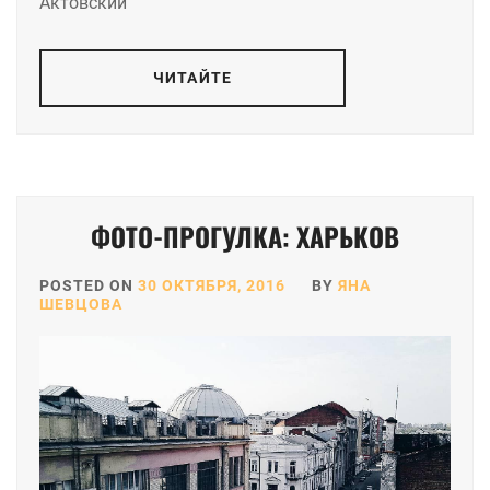
Актовский
ЧИТАЙТЕ
ФОТО-ПРОГУЛКА: ХАРЬКОВ
POSTED ON
30 ОКТЯБРЯ, 2016
BY
ЯНА
ШЕВЦОВА