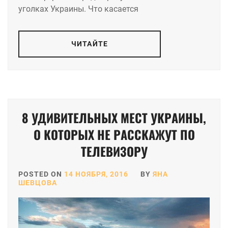
уголках Украины. Что касается
ЧИТАЙТЕ
8 УДИВИТЕЛЬНЫХ МЕСТ УКРАИНЫ,
О КОТОРЫХ НЕ РАССКАЖУТ ПО
ТЕЛЕВИЗОРУ
POSTED ON
14 НОЯБРЯ, 2016
BY
ЯНА
ШЕВЦОВА