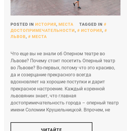
POSTED IN
ИСТОРИЯ
,
МЕСТА
TAGGED IN
ДОСТОПРИМЕЧАТЕЛЬНОСТИ
,
ИСТОРИЯ
,
ЛЬВОВ
,
МЕСТА
Что еще вы не знали об Оперном театре во
Львове? Почему стоит посетить Оперный театр
во Львове? Во-первых, потому что это красиво,
да и созерцание прекрасного всегда
вдохновляет на хорошие поступки и дарит
прекрасное настроение. Каждый коренной
львовянин знает, что главная
достопримечательность города – оперный театр
имени Соломии Крушельницкой. Впрочем, не
ЧИТАЙТЕ