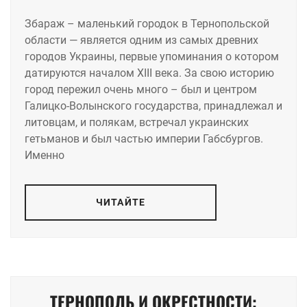
Збараж – маленький городок в Тернопольской
области — является одним из самых древних
городов Украины, первые упоминания о котором
датируются началом XIII века. За свою историю
город пережил очень много – был и центром
Галицко-Волынского государства, принадлежал и
литовцам, и полякам, встречал украинских
гетьманов и был частью империи Габсбургов.
Именно
ЧИТАЙТЕ
ТЕРНОПОЛЬ И ОКРЕСТНОСТИ: