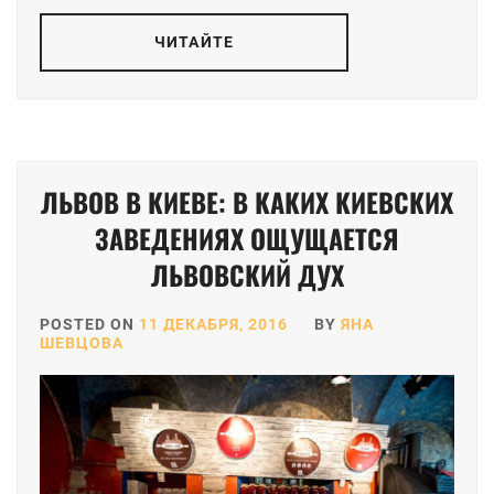
ЧИТАЙТЕ
ЛЬВОВ В КИЕВЕ: В КАКИХ КИЕВСКИХ
ЗАВЕДЕНИЯХ ОЩУЩАЕТСЯ
ЛЬВОВСКИЙ ДУХ
POSTED ON
11 ДЕКАБРЯ, 2016
BY
ЯНА
ШЕВЦОВА