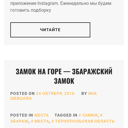
приложение Instagram. Еженедельно мы будем
готовить подборку
ЧИТАЙТЕ
ЗАМОК НА ГОРЕ — ЗБАРАЖСКИЙ
ЗАМОК
POSTED ON
24 ОКТЯБРЯ, 2016
BY
ЯНА
ШЕВЦОВА
POSTED IN
МЕСТА
TAGGED IN
ЗАМКИ
,
ЗБАРАЖ
,
МЕСТА
,
ТЕРНОПОЛЬСКАЯ ОБЛАСТЬ