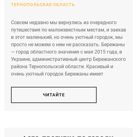
ТЕРНОПОЛЬСКАЯ ОБЛАСТЬ
Совсем недавно мы вернулись из очередного
путешествия по малоизвестным местам, и заехав
в этот маленький, но очень уютный городок, мы
просто не можем о нем не рассказать. Бережаны
— город областного значения с мая 2015 года, в
Украине, административный центр Бережанского
района Тернопольской области. Красивый и
очень уютный городок Бережаны имеет
ЧИТАЙТЕ