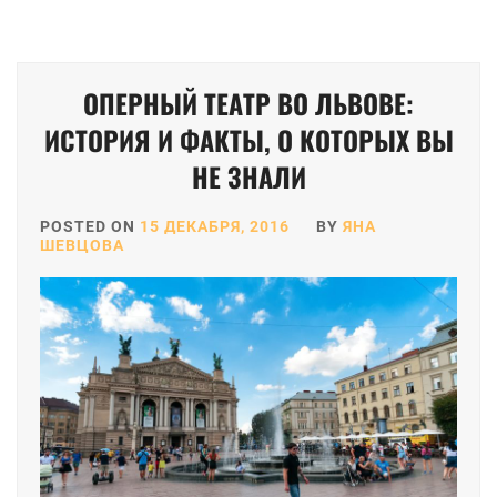
ОПЕРНЫЙ ТЕАТР ВО ЛЬВОВЕ:
ИСТОРИЯ И ФАКТЫ, О КОТОРЫХ ВЫ
НЕ ЗНАЛИ
POSTED ON
15 ДЕКАБРЯ, 2016
BY
ЯНА
ШЕВЦОВА