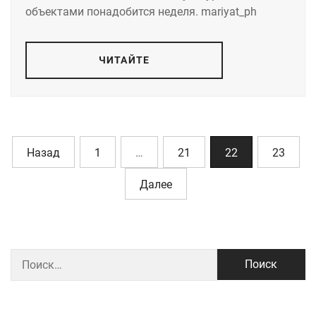
объектами понадобится неделя. mariyat_ph
ЧИТАЙТЕ
Назад
1
…
21
22
23
Далее
Найти: