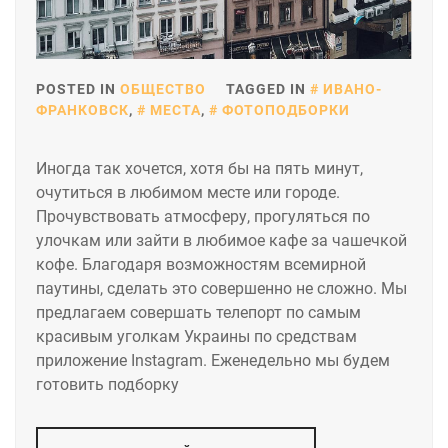
POSTED IN
ОБЩЕСТВО
TAGGED IN
ИВАНО-
ФРАНКОВСК
,
МЕСТА
,
ФОТОПОДБОРКИ
Иногда так хочется, хотя бы на пять минут,
очутиться в любимом месте или городе.
Прочувствовать атмосферу, прогуляться по
улочкам или зайти в любимое кафе за чашечкой
кофе. Благодаря возможностям всемирной
паутины, сделать это совершенно не сложно. Мы
предлагаем совершать телепорт по самым
красивым уголкам Украины по средствам
приложение Instagram. Еженедельно мы будем
готовить подборку