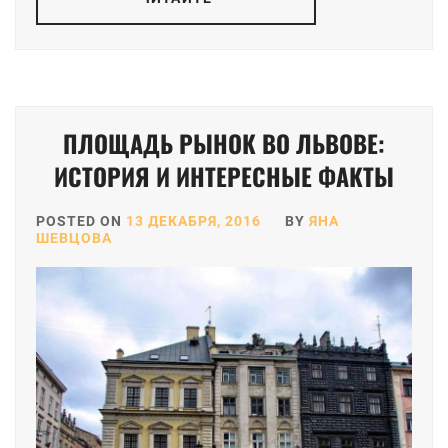
ПЛОЩАДЬ РЫНОК ВО ЛЬВОВЕ:
ИСТОРИЯ И ИНТЕРЕСНЫЕ ФАКТЫ
POSTED ON
13 ДЕКАБРЯ, 2016
BY
ЯНА
ШЕВЦОВА