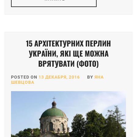
15 АРХІТЕКТУРНИХ ПЕРЛИН
УКРАЇНИ, ЯКІ ЩЕ МОЖНА
ВРЯТУВАТИ (ФОТО)
POSTED ON
13 ДЕКАБРЯ, 2016
BY
ЯНА
ШЕВЦОВА