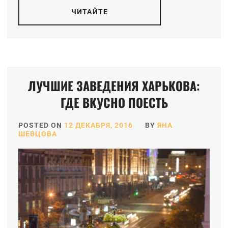
ЧИТАЙТЕ
ЛУЧШИЕ ЗАВЕДЕНИЯ ХАРЬКОВА:
ГДЕ ВКУСНО ПОЕСТЬ
POSTED ON
12 ДЕКАБРЯ, 2016
BY
ЯНА
ШЕВЦОВА