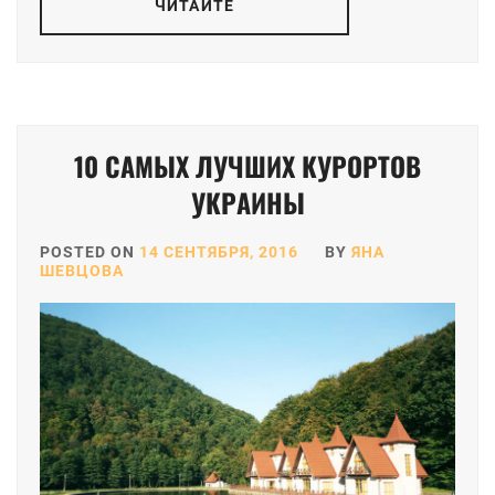
ЧИТАЙТЕ
10 САМЫХ ЛУЧШИХ КУРОРТОВ
УКРАИНЫ
POSTED ON
14 СЕНТЯБРЯ, 2016
BY
ЯНА
ШЕВЦОВА