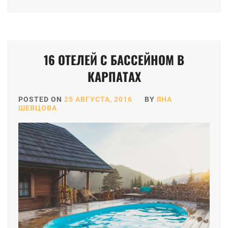
16 ОТЕЛЕЙ С БАССЕЙНОМ В
КАРПАТАХ
POSTED ON
25 АВГУСТА, 2016
BY
ЯНА
ШЕВЦОВА