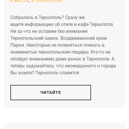
МЕСТА
,
ТЕРНОПОЛЬ
Собрались в Тернополь? Сразу же
ищите информацию об отеле и кафе Тернополя.
Ни за что не оставим без внимания
Тернопольский замок. Воздвиженский храм.
Парки. Некоторые не поленяться поехать в
знаменитые тернопольские пещеры. Кто-то не
обойдет вниманием даже рынок в Тернополе. А
теперь задумайтесь: что неожиданного о городе
Вы знаете? Тернополь славится
ЧИТАЙТЕ