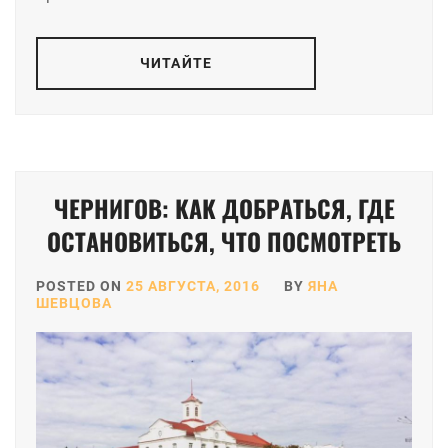
ЧИТАЙТЕ
ЧЕРНИГОВ: КАК ДОБРАТЬСЯ, ГДЕ
ОСТАНОВИТЬСЯ, ЧТО ПОСМОТРЕТЬ
POSTED ON
25 АВГУСТА, 2016
BY
ЯНА
ШЕВЦОВА