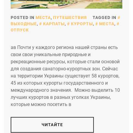
POSTED IN
МЕСТА
,
ПУТЕШЕСТВИЯ
TAGGED IN
ВЫХОДНЫЕ
,
КАРПАТЫ
,
КУРОРТЫ
,
МЕСТА
,
ОТПУСК
ав Почти у каждого региона нашей страны есть
свои свои уникальные природные и
рекреационные ресурсы, которые стали основой
для создания санаторно-курортных зон. Сейчас
на территории Украины существует 58 курортов,
45 из которых курорты государственного и
международного значения. Можно выделить 10
лучших курортов в разных уголках Украины,
которые можно посетить в
ЧИТАЙТЕ