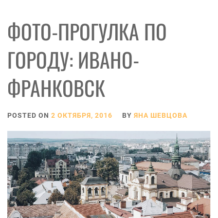
ФОТО-ПРОГУЛКА ПО
ГОРОДУ: ИВАНО-
ФРАНКОВСК
POSTED ON
2 ОКТЯБРЯ, 2016
BY
ЯНА ШЕВЦОВА