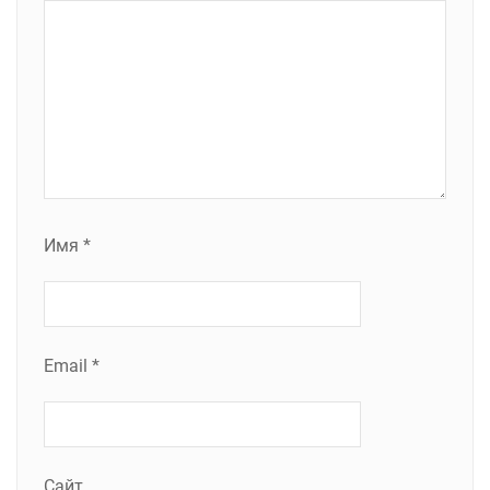
Имя
*
Email
*
Сайт