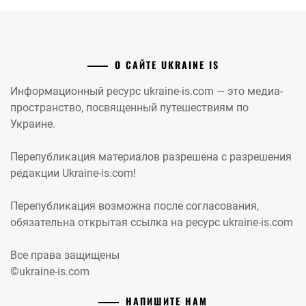
О САЙТЕ UKRAINE IS
Информационный ресурс ukraine-is.com — это медиа-
пространство, посвященный путешествиям по
Украине.
Перепубликация материалов разрешена с разрешения
редакции Ukraine-is.com!
Перепубликация возможна после согласования,
обязательна открытая ссылка на ресурс ukraine-is.com
Все права защищены
©ukraine-is.com
НАПИШИТЕ НАМ