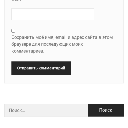
Сохранить моё имя, email и адрес сайта в этом
браузере для последующих моих
комментариев.
Найти: