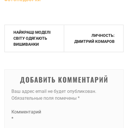
Навигация
НАЙКРАЩІ МОДЕЛІ
ЛИЧНОСТЬ:
по
СВІТУ ОДЯГАЮТЬ
ДМИТРИЙ КОМАРОВ
ВИШИВАНКИ
записям
ДОБАВИТЬ КОММЕНТАРИЙ
Ваш адрес email не будет опубликован.
Обязательные поля помечены
*
Комментарий
*