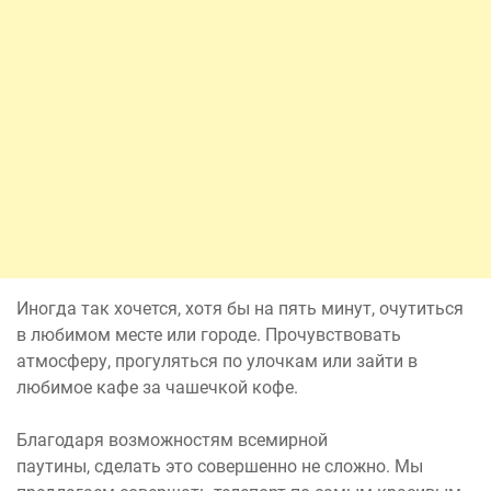
Иногда так хочется, хотя бы на пять минут, очутиться
в любимом месте или городе. Прочувствовать
атмосферу, прогуляться по улочкам или зайти в
любимое кафе за чашечкой кофе.
Благодаря возможностям всемирной
паутины, сделать это совершенно не сложно. Мы