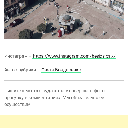
Инстаграм –
https://www.instagram.com/besixsixsix/
Автор рубрики –
Света Бондаренко
Пишите о местах, куда хотите совершить фото-
прогулку в комментариях. Мы обязательно её
осуществим!