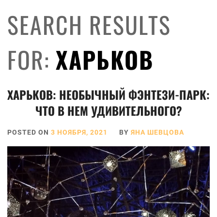
SEARCH RESULTS
FOR:
ХАРЬКОВ
ХАРЬКОВ: НЕОБЫЧНЫЙ ФЭНТЕЗИ-ПАРК:
ЧТО В НЕМ УДИВИТЕЛЬНОГО?
POSTED ON
3 НОЯБРЯ, 2021
BY
ЯНА ШЕВЦОВА