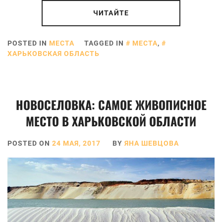
ЧИТАЙТЕ
POSTED IN
МЕСТА
TAGGED IN
МЕСТА
,
ХАРЬКОВСКАЯ ОБЛАСТЬ
НОВОСЕЛОВКА: САМОЕ ЖИВОПИСНОЕ
МЕСТО В ХАРЬКОВСКОЙ ОБЛАСТИ
POSTED ON
24 МАЯ, 2017
BY
ЯНА ШЕВЦОВА