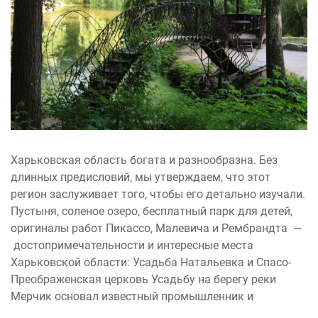
Харьковская область богата и разнообразна. Без
длинных предисловий, мы утверждаем, что этот
регион заслуживает того, чтобы его детально изучали.
Пустыня, соленое озеро, бесплатный парк для детей,
оригиналы работ Пикассо, Малевича и Рембрандта —
достопримечательности и интересные места
Харьковской области: Усадьба Натальевка и Спасо-
Преображенская церковь Усадьбу на берегу реки
Мерчик основал известный промышленник и