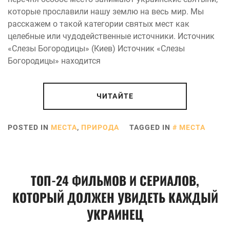
которые прославили нашу землю на весь мир. Мы
расскажем о такой категории святых мест как
целебные или чудодейственные источники. Источник
«Слезы Богородицы» (Киев) Источник «Слезы
Богородицы» находится
ЧИТАЙТЕ
POSTED IN
МЕСТА
,
ПРИРОДА
TAGGED IN
МЕСТА
ТОП-24 ФИЛЬМОВ И СЕРИАЛОВ,
КОТОРЫЙ ДОЛЖЕН УВИДЕТЬ КАЖДЫЙ
УКРАИНЕЦ