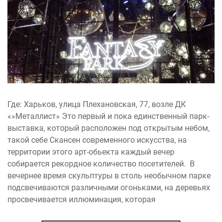
Где: Харьков, улица Плехановская, 77, возле ДК
«»Металлист» Это первый и пока единственный парк-
выставка, который расположен под открытым небом,
такой себе Скансен современного искусства, на
территории этого арт-обьекта каждый вечер
собирается рекордное количество посетителей. В
вечернее время скульптуры в столь необычном парке
подсвечиваются различными огоньками, на деревьях
просвечивается иллюминация, которая