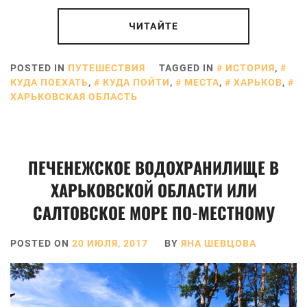
ЧИТАЙТЕ
POSTED IN
ПУТЕШЕСТВИЯ
TAGGED IN
ИСТОРИЯ
,
КУДА ПОЕХАТЬ
,
КУДА ПОЙТИ
,
МЕСТА
,
ХАРЬКОВ
,
ХАРЬКОВСКАЯ ОБЛАСТЬ
ПЕЧЕНЕЖСКОЕ ВОДОХРАНИЛИЩЕ В
ХАРЬКОВСКОЙ ОБЛАСТИ ИЛИ
САЛТОВСКОЕ МОРЕ ПО-МЕСТНОМУ
POSTED ON
20 ИЮЛЯ, 2017
BY
ЯНА ШЕВЦОВА