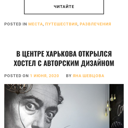
ЧИТАЙТЕ
POSTED IN
МЕСТА
,
ПУТЕШЕСТВИЯ
,
РАЗВЛЕЧЕНИЯ
В ЦЕНТРЕ ХАРЬКОВА ОТКРЫЛСЯ
ХОСТЕЛ С АВТОРСКИМ ДИЗАЙНОМ
POSTED ON
1 ИЮНЯ, 2020
BY
ЯНА ШЕВЦОВА