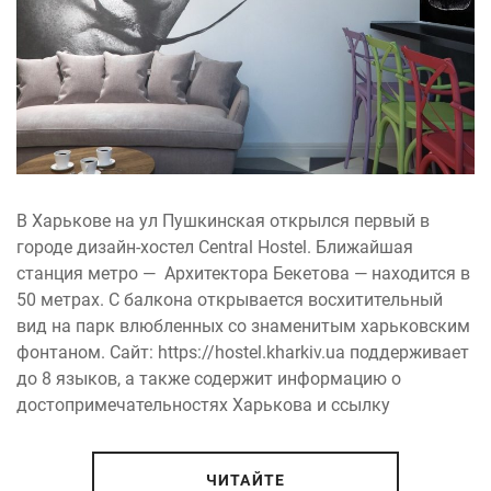
В Харькове на ул Пушкинская открылся первый в
городе дизайн-хостел Central Hostel. Ближайшая
станция метро — Архитектора Бекетова — находится в
50 метрах. С балкона открывается восхитительный
вид на парк влюбленных со знаменитым харьковским
фонтаном. Сайт: https://hostel.kharkiv.ua поддерживает
до 8 языков, а также содержит информацию о
достопримечательностях Харькова и ссылку
ЧИТАЙТЕ