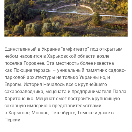
Единственный в Украине “амфитеатр” под открытым
небом находится в Харьковской области возле
поселка Городнее. Эта местность более известна
как Поющие террасы – уникальный памятник садово-
парковой архитектуры не только Украины но, и
Европы. История Началось все с крупнейшего
сахарозаводчика, мецената и предпринимателя Павла
Харитоненко. Меценат смог построить крупнейшую
сахарную империю с представительствами
в Харькове, Москве, Петербурге, Томске и даже в
Персии.