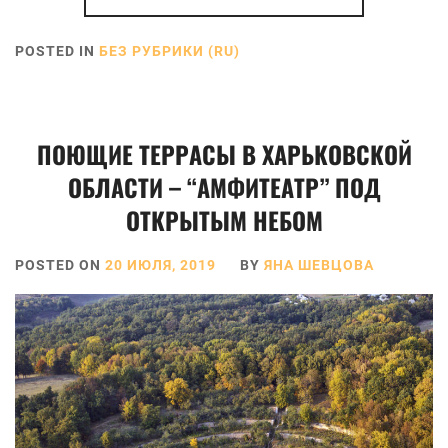
POSTED IN
БЕЗ РУБРИКИ (RU)
ПОЮЩИЕ ТЕРРАСЫ В ХАРЬКОВСКОЙ
ОБЛАСТИ – “АМФИТЕАТР” ПОД
ОТКРЫТЫМ НЕБОМ
POSTED ON
20 ИЮЛЯ, 2019
BY
ЯНА ШЕВЦОВА