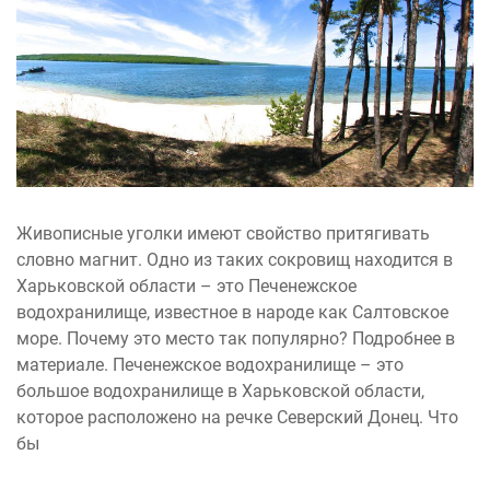
Живописные уголки имеют свойство притягивать
словно магнит. Одно из таких сокровищ находится в
Харьковской области – это Печенежское
водохранилище, известное в народе как Салтовское
море. Почему это место так популярно? Подробнее в
материале. Печенежское водохранилище – это
большое водохранилище в Харьковской области,
которое расположено на речке Северский Донец. Что
бы