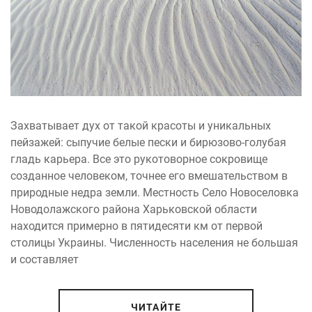
Захватывает дух от такой красоты и уникальных
пейзажей: сыпучие белые пески и бирюзово-голубая
гладь карьера. Все это рукотоворное сокровище
созданное человеком, точнее его вмешательством в
природные недра земли. Местность Село Новоселовка
Новодолажского района Харьковской области
находится примерно в пятидесяти км от первой
столицы Украины. Численность населения не большая
и составляет
ЧИТАЙТЕ