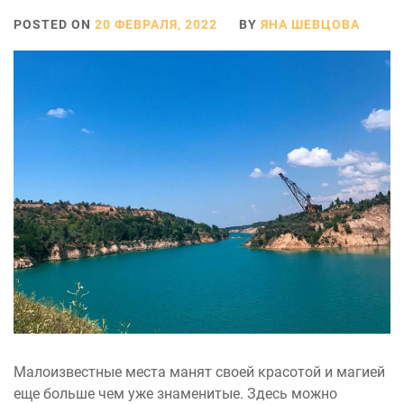
POSTED ON
20 ФЕВРАЛЯ, 2022
BY
ЯНА ШЕВЦОВА
Малоизвестные места манят своей красотой и магией
еще больше чем уже знаменитые. Здесь можно