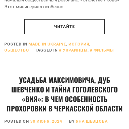
Этот минисериал особенно
ЧИТАЙТЕ
POSTED IN
MADE IN UKRAINE
,
ИСТОРИЯ
,
ОБЩЕСТВО
TAGGED IN
УКРАИНЦЫ
,
ФИЛЬМЫ
УСАДЬБА МАКСИМОВИЧА, ДУБ
ШЕВЧЕНКО И ТАЙНА ГОГОЛЕВСКОГО
«ВИЯ»: В ЧЕМ ОСОБЕННОСТЬ
ПРОХОРОВКИ В ЧЕРКАССКОЙ ОБЛАСТИ
POSTED ON
30 ИЮНЯ, 2024
BY
ЯНА ШЕВЦОВА