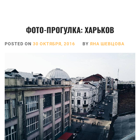
ФОТО-ПРОГУЛКА: ХАРЬКОВ
POSTED ON
30 ОКТЯБРЯ, 2016
BY
ЯНА ШЕВЦОВА