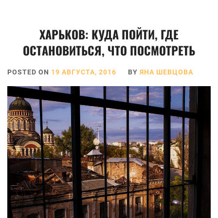
ХАРЬКОВ: КУДА ПОЙТИ, ГДЕ
ОСТАНОВИТЬСЯ, ЧТО ПОСМОТРЕТЬ
POSTED ON
19 АВГУСТА, 2016
BY
ЯНА ШЕВЦОВА