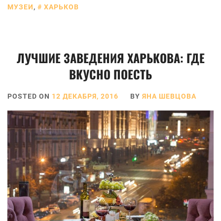
МУЗЕИ
,
ХАРЬКОВ
ЛУЧШИЕ ЗАВЕДЕНИЯ ХАРЬКОВА: ГДЕ
ВКУСНО ПОЕСТЬ
POSTED ON
12 ДЕКАБРЯ, 2016
BY
ЯНА ШЕВЦОВА