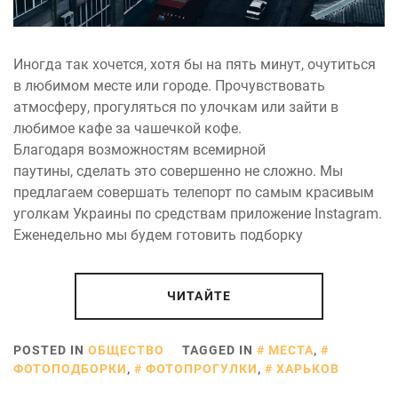
Иногда так хочется, хотя бы на пять минут, очутиться
в любимом месте или городе. Прочувствовать
атмосферу, прогуляться по улочкам или зайти в
любимое кафе за чашечкой кофе.
Благодаря возможностям всемирной
паутины, сделать это совершенно не сложно. Мы
предлагаем совершать телепорт по самым красивым
уголкам Украины по средствам приложение Instagram.
Еженедельно мы будем готовить подборку
ЧИТАЙТЕ
POSTED IN
ОБЩЕСТВО
TAGGED IN
МЕСТА
,
ФОТОПОДБОРКИ
,
ФОТОПРОГУЛКИ
,
ХАРЬКОВ