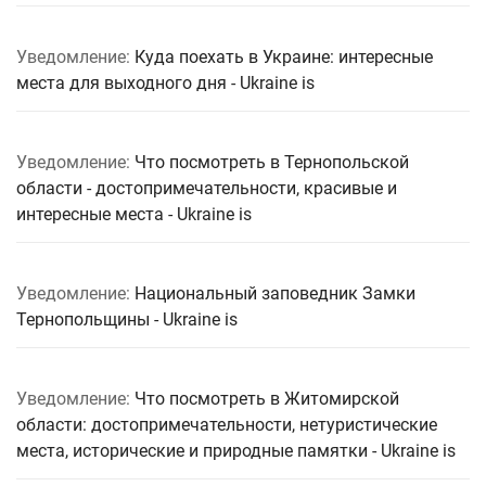
Уведомление:
Куда поехать в Украине: интересные
места для выходного дня - Ukraine is
Уведомление:
Что посмотреть в Тернопольской
области - достопримечательности, красивые и
интересные места - Ukraine is
Уведомление:
Национальный заповедник Замки
Тернопольщины - Ukraine is
Уведомление:
Что посмотреть в Житомирской
области: достопримечательности, нетуристические
места, исторические и природные памятки - Ukraine is