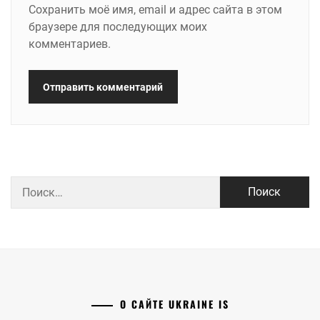
Сохранить моё имя, email и адрес сайта в этом
браузере для последующих моих
комментариев.
Найти:
О САЙТЕ UKRAINE IS