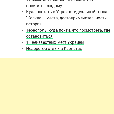
посетить каждому
Куда поехать в Украине: идеальный город
Жолква – места, достопримечательности,
история
Тернополь: куда пойти, что посмотреть, где
остановиться
11 неизвестных мест Украины
Недорогой отдых в Карпатах