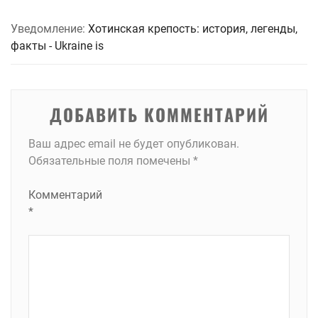
Уведомление:
Хотинская крепость: история, легенды,
факты - Ukraine is
ДОБАВИТЬ КОММЕНТАРИЙ
Ваш адрес email не будет опубликован.
Обязательные поля помечены
*
Комментарий
*