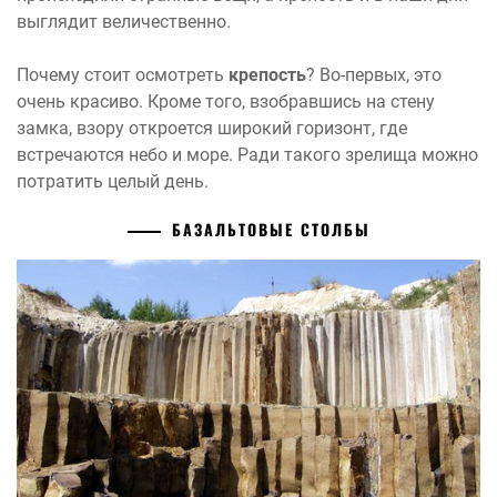
выглядит величественно.
Почему стоит осмотреть
крепость
? Во-первых, это
очень красиво. Кроме того, взобравшись на стену
замка, взору откроется широкий горизонт, где
встречаются небо и море. Ради такого зрелища можно
потратить целый день.
БАЗАЛЬТОВЫЕ СТОЛБЫ