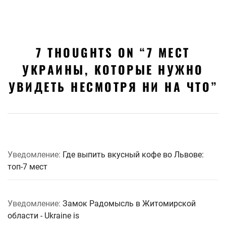
7 THOUGHTS ON “
7 МЕСТ
УКРАИНЫ, КОТОРЫЕ НУЖНО
УВИДЕТЬ НЕСМОТРЯ НИ НА ЧТО
”
Уведомление:
Где выпить вкусный кофе во Львове:
топ-7 мест
Уведомление:
Замок Радомысль в Житомирской
области - Ukraine is