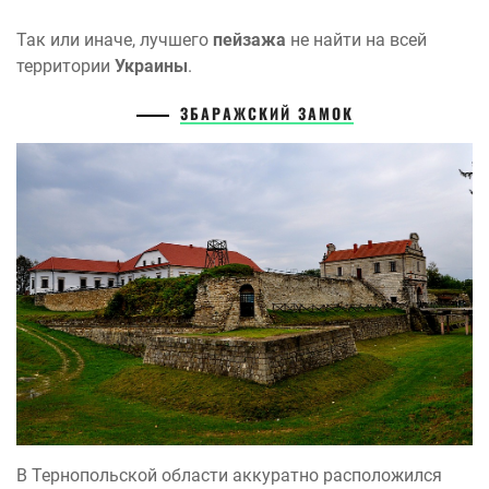
Так или иначе, лучшего
пейзажа
не найти на всей
территории
Украины
.
ЗБАРАЖСКИЙ ЗАМОК
В Тернопольской области аккуратно расположился