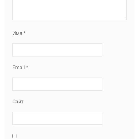
Имя
*
Email
*
Сайт