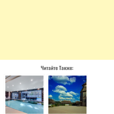
Читайте Также: