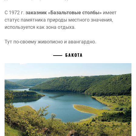
С 1972 г.
заказник «Базальтовые столбы»
имеет
статус памятника природы местного значения,
используется как зона отдыха.
Тут по-своему живописно и авангардно.
БАКОТА