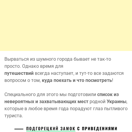
Вырваться из шумного города бывает не так-то
просто. Однако время для
путешествий
всегда наступает, и тут-то все задаются
вопросом о том,
куда поехать и что посмотреть
!
Специального для этого мы подготовили
список из
невероятных и захватывающих мест
родной
Украины
,
которые в любое время года порадуют глаз пытливого
туриста.
ПОДГОРЕЦКИЙ ЗАМОК
С ПРИВЕДЕНИЯМИ