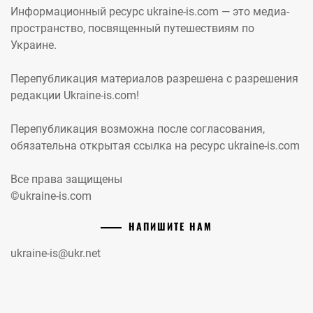
Информационный ресурс ukraine-is.com — это медиа-
пространство, посвященный путешествиям по
Украине.
Перепубликация материалов разрешена с разрешения
редакции Ukraine-is.com!
Перепубликация возможна после согласования,
обязательна открытая ссылка на ресурс ukraine-is.com
Все права защищены
©ukraine-is.com
НАПИШИТЕ НАМ
ukraine-is@ukr.net