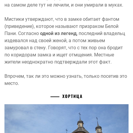
на самом деле тут не лечили, и они умирали в муках.
Мистики утверждают, что в замке обитает фантом
(приведение), которое называют призраком Белой
Пани. Согласно
одной из легенд
, последний владельц
издевался над своей женой, а потом живьем
замуровал в стену. Говорят, что с тех пор она бродит
по коридорам замка и ищет отмщения. Местные
жители неоднократно подтверждали этот факт.
Впрочем, так ли это можно узнать, только посетив это
место.
ХОРТИЦА