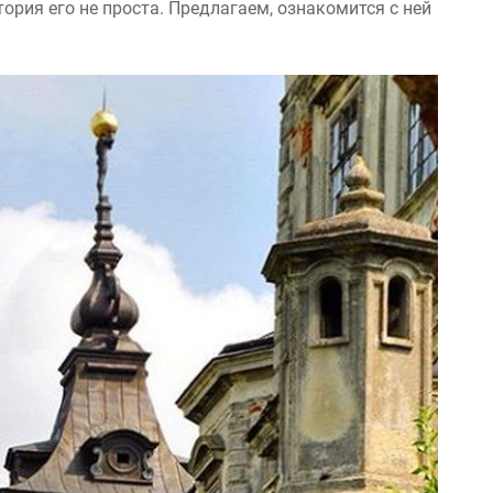
ория его не проста. Предлагаем, ознакомится с ней