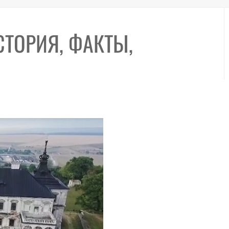
СТОРИЯ, ФАКТЫ,