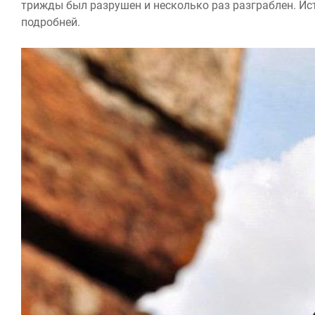
трижды был разрушен и несколько раз разграблен. Ист
подробней.