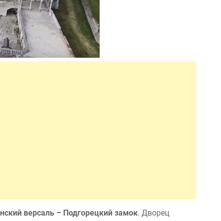
нский версаль – Подгорецкий замок
. Дворец