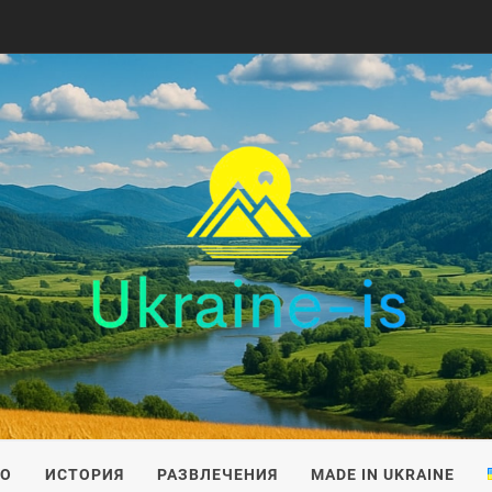
IS
ВО
ИСТОРИЯ
РАЗВЛЕЧЕНИЯ
MADE IN UKRAINE