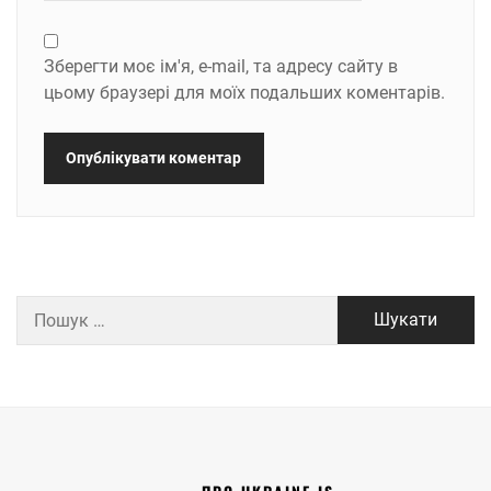
Зберегти моє ім'я, e-mail, та адресу сайту в
цьому браузері для моїх подальших коментарів.
Пошук: