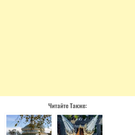
Читайте Также: