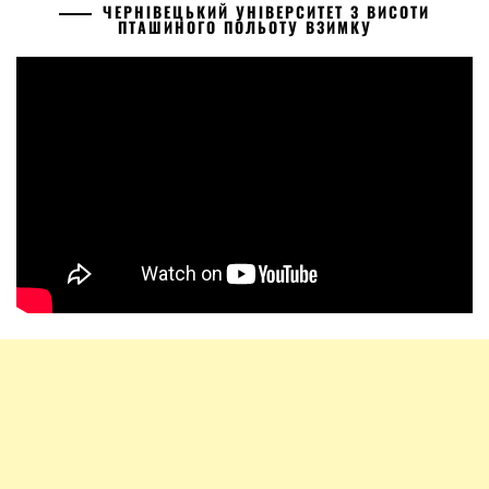
ЧЕРНІВЕЦЬКИЙ УНІВЕРСИТЕТ З ВИСОТИ
ПТАШИНОГО ПОЛЬОТУ ВЗИМКУ