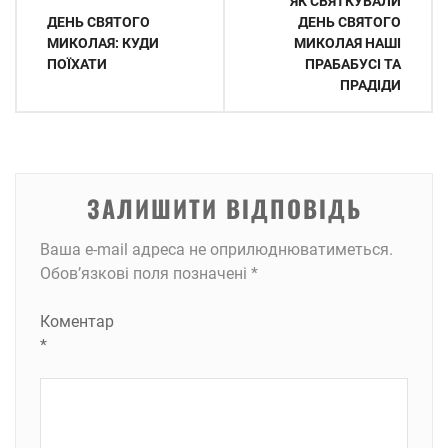
ЯК СВЯТКУВАЛИ
записів
ДЕНЬ СВЯТОГО
ДЕНЬ СВЯТОГО
МИКОЛАЯ: КУДИ
МИКОЛАЯ НАШІ
ПОЇХАТИ
ПРАБАБУСІ ТА
ПРАДІДИ
ЗАЛИШИТИ ВІДПОВІДЬ
Ваша e-mail адреса не оприлюднюватиметься.
Обов’язкові поля позначені
*
Коментар
*