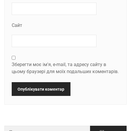
Сайт
Зберегти моє ім'я, e-mail, та адресу сайту в
цьому браузері для моїх подальших коментарів.
Пошук: