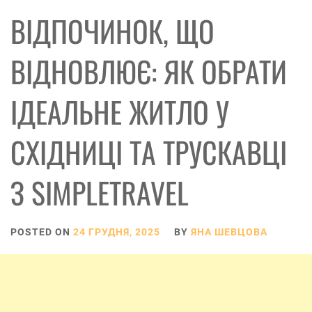
ВІДПОЧИНОК, ЩО
ВІДНОВЛЮЄ: ЯК ОБРАТИ
ІДЕАЛЬНЕ ЖИТЛО У
СХІДНИЦІ ТА ТРУСКАВЦІ
З SIMPLETRAVEL
POSTED ON
24 ГРУДНЯ, 2025
BY
ЯНА ШЕВЦОВА