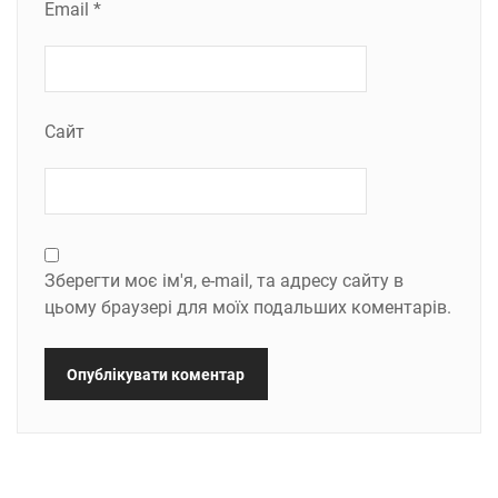
Email
*
Сайт
Зберегти моє ім'я, e-mail, та адресу сайту в
цьому браузері для моїх подальших коментарів.