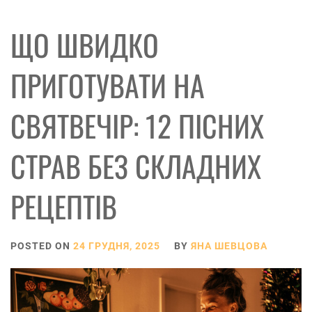
ЩО ШВИДКО
ПРИГОТУВАТИ НА
СВЯТВЕЧІР: 12 ПІСНИХ
СТРАВ БЕЗ СКЛАДНИХ
РЕЦЕПТІВ
POSTED ON
24 ГРУДНЯ, 2025
BY
ЯНА ШЕВЦОВА