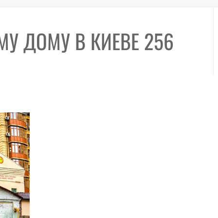
У ДОМУ В КИЕВЕ 256