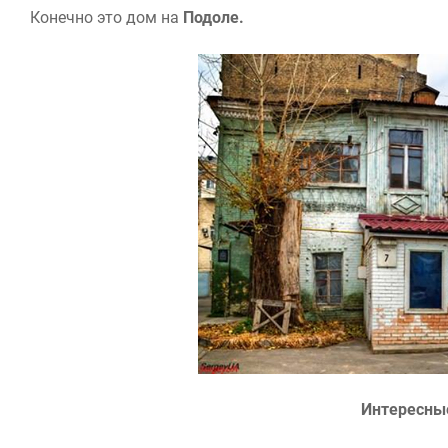
Конечно это дом на
Подоле.
Интересны