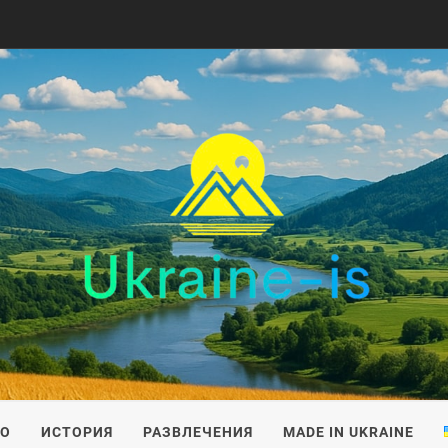
IS
ВО
ИСТОРИЯ
РАЗВЛЕЧЕНИЯ
MADE IN UKRAINE