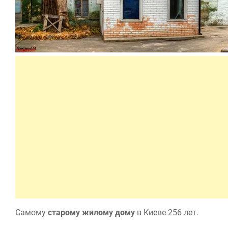
Самому
старому жилому дому
в Киеве 256 лет.