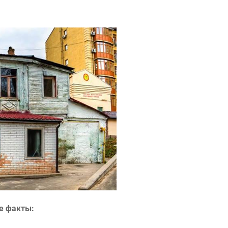
е факты: