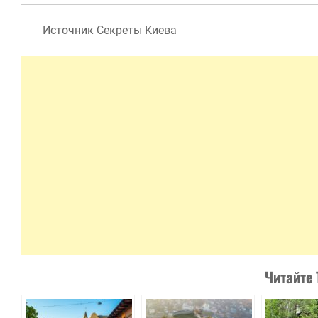
Источник Секреты Киева
Читайте 