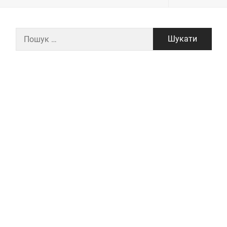
Пошук: