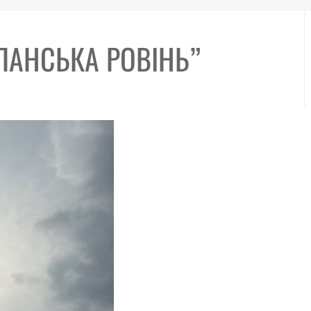
“ПАНСЬКА РОВІНЬ”