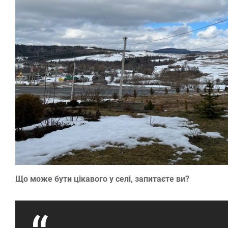
Що може бути цікавого у селі, запитаєте ви?