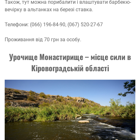
Також, тут можна порибалити і влаштувати барбекю-
вечірку в альтанках на березі ставка.
Телефони: (066) 196-84-90, (067) 520-27-67
Проживання від 70 грн за особу.
Урочище Монастирище – місце сили в
Кіровоградській області