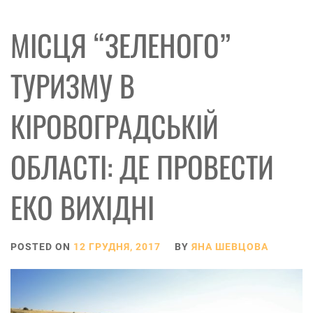
МІСЦЯ “ЗЕЛЕНОГО”
ТУРИЗМУ В
КІРОВОГРАДСЬКІЙ
ОБЛАСТІ: ДЕ ПРОВЕСТИ
ЕКО ВИХІДНІ
POSTED ON
12 ГРУДНЯ, 2017
BY
ЯНА ШЕВЦОВА