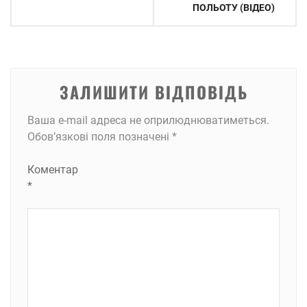
ПОЛЬОТУ (ВІДЕО)
ЗАЛИШИТИ ВІДПОВІДЬ
Ваша e-mail адреса не оприлюднюватиметься.
Обов’язкові поля позначені
*
Коментар
*