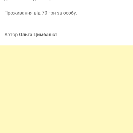
Проживання від 70 грн за особу.
Автор
Ольга Цимбаліст