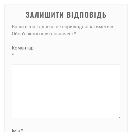
ЗАЛИШИТИ ВІДПОВІДЬ
Ваша e-mail адреса не оприлюднюватиметься.
Обов’язкові поля позначені
*
Коментар
*
Ім'я
*