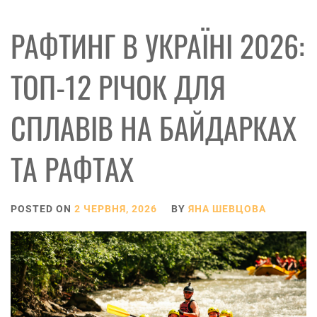
РАФТИНГ В УКРАЇНІ 2026:
ТОП-12 РІЧОК ДЛЯ
СПЛАВІВ НА БАЙДАРКАХ
ТА РАФТАХ
POSTED ON
2 ЧЕРВНЯ, 2026
BY
ЯНА ШЕВЦОВА