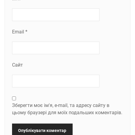
Email
*
Сайт
Зберегти моє ім'я, e-mail, та адресу сайту в
цьому браузері для моїх подальших коментарів.