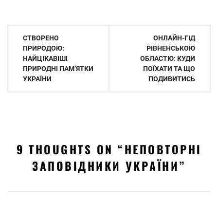
Навігація
СТВОРЕНО
ОНЛАЙН-ГІД
записів
ПРИРОДОЮ:
РІВНЕНСЬКОЮ
НАЙЦІКАВІШІ
ОБЛАСТЮ: КУДИ
ПРИРОДНІ ПАМ’ЯТКИ
ПОЇХАТИ ТА ЩО
УКРАЇНИ
ПОДИВИТИСЬ
9 THOUGHTS ON “
НЕПОВТОРНІ
ЗАПОВІДНИКИ УКРАЇНИ
”