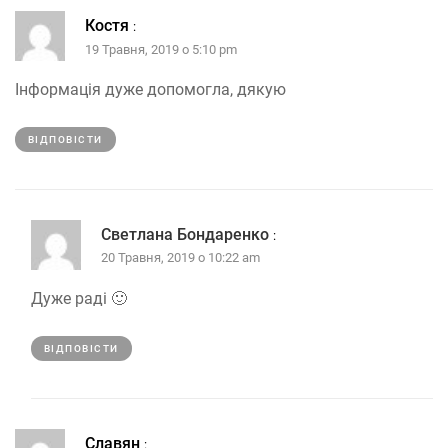
Костя
:
19 Травня, 2019 о 5:10 pm
Інформація дуже допомогла, дякую
ВІДПОВІCТИ
Светлана Бондаренко
:
20 Травня, 2019 о 10:22 am
Дуже раді 🙂
ВІДПОВІCТИ
Славян
: