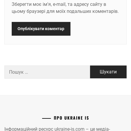
Зберегти моє ім'я, e-mail, та адресу сайту в
цьому браузері для моїх подальших коментарів.
Пошук:
ПРО UKRAINE IS
Інформаційний ресурс ukraine-is.com – це медіа-