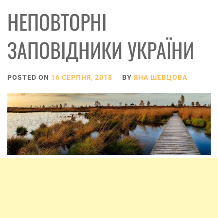
НЕПОВТОРНІ
ЗАПОВІДНИКИ УКРАЇНИ
POSTED ON
16 СЕРПНЯ, 2018
BY
ЯНА ШЕВЦОВА