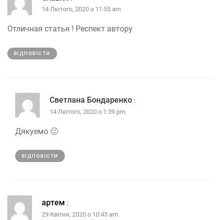
14 Лютого, 2020 о 11:55 am
Отличная статья ! Респект автору
ВІДПОВІCТИ
Светлана Бондаренко
:
14 Лютого, 2020 о 1:39 pm
Дякуемо 🙂
ВІДПОВІCТИ
артем
:
29 Квітня, 2020 о 10:45 am