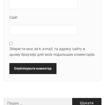
Сайт
Зберегти моє ім'я, e-mail, та адресу сайту в
цьому браузері для моїх подальших коментарів.
Пошук: