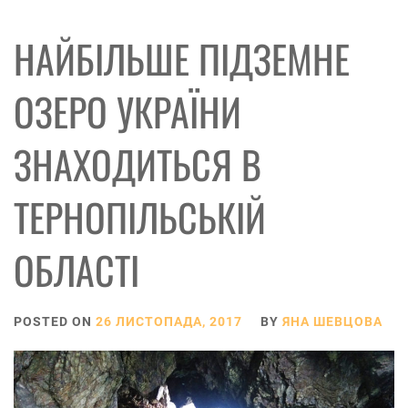
НАЙБІЛЬШЕ ПІДЗЕМНЕ
ОЗЕРО УКРАЇНИ
ЗНАХОДИТЬСЯ В
ТЕРНОПІЛЬСЬКІЙ
ОБЛАСТІ
POSTED ON
26 ЛИСТОПАДА, 2017
BY
ЯНА ШЕВЦОВА