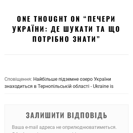
ONE THOUGHT ON “
ПЕЧЕРИ
УКРАЇНИ: ДЕ ШУКАТИ ТА ЩО
ПОТРІБНО ЗНАТИ
”
Сповіщення:
Найбільше підземне озеро України
знаходиться в Тернопільській області - Ukraine is
ЗАЛИШИТИ ВІДПОВІДЬ
Ваша e-mail адреса не оприлюднюватиметься.