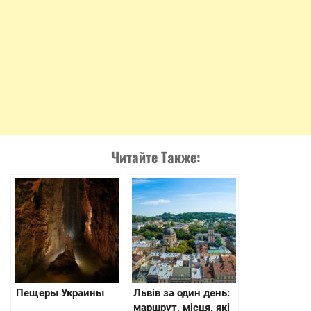
Читайте Также:
Пещеры Украины
Львів за один день:
маршрут, місця, які