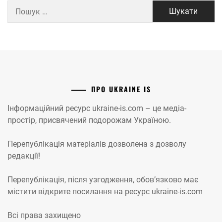
Пошук:
ПРО UKRAINE IS
Інформаційний ресурс ukraine-is.com – це медіа-
простір, присвячений подорожам Україною.
Перепублікація матеріалів дозволена з дозволу
редакції!
Перепублікація, після узгодження, обов’язково має
містити відкрите посилання на ресурс ukraine-is.com
Всі права захищено