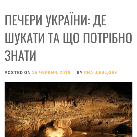
ПЕЧЕРИ УКРАЇНИ: ДЕ
ШУКАТИ ТА ЩО ПОТРІБНО
ЗНАТИ
POSTED ON
26 ЧЕРВНЯ, 2018
BY
ЯНА ШЕВЦОВА