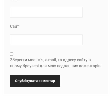
Сайт
Зберегти моє ім'я, e-mail, та адресу сайту в
цьому браузері для моїх подальших коментарів.