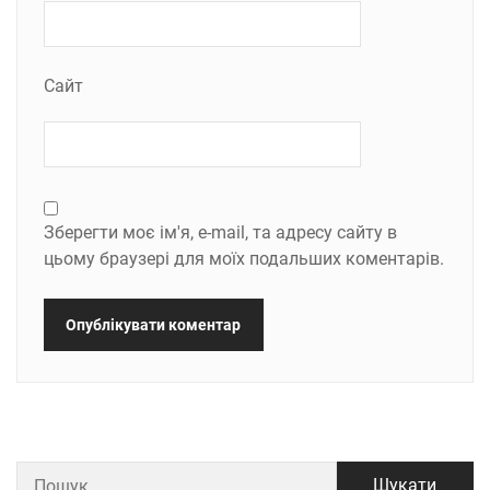
Сайт
Зберегти моє ім'я, e-mail, та адресу сайту в
цьому браузері для моїх подальших коментарів.
Пошук: