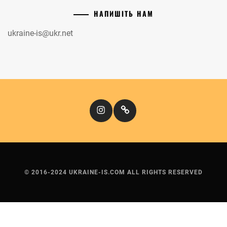
НАПИШІТЬ НАМ
ukraine-is@ukr.net
Instagram
Кіномандри
© 2016-2024 UKRAINE-IS.COM ALL RIGHTS RESERVED