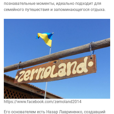
познавательные моменты, идеально подходит для
семейного путешествия и запоминающегося отдыха.
https://www.facebook.com/zernoland2014
Его основателем есть Назар Лавриненко, создавший