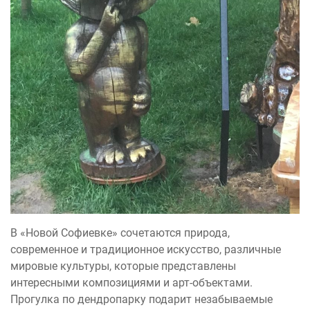
В «Новой Софиевке» сочетаются природа,
современное и традиционное искусство, различные
мировые культуры, которые представлены
интересными композициями и арт-объектами.
Прогулка по дендропарку подарит незабываемые