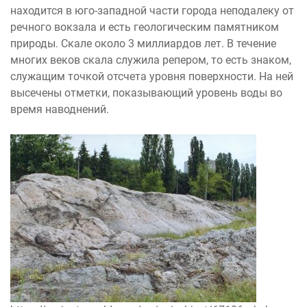
находится в юго-западной части города неподалеку от
речного вокзала и есть геологическим памятником
природы. Скале около 3 миллиардов лет. В течение
многих веков скала служила репером, то есть знаком,
служащим точкой отсчета уровня поверхности. На ней
высечены отметки, показывающий уровень воды во
время наводнений.