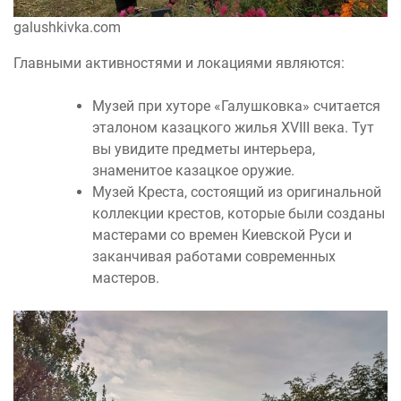
galushkivka.com
Главными активностями и локациями являются:
Музей при хуторе «Галушковка» считается
эталоном казацкого жилья XVIII века. Тут
вы увидите предметы интерьера,
знаменитое казацкое оружие.
Музей Креста, состоящий из оригинальной
коллекции крестов, которые были созданы
мастерами со времен Киевской Руси и
заканчивая работами современных
мастеров.