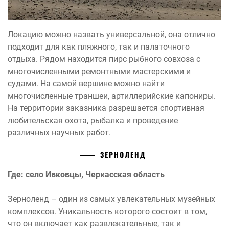
Локацию можно назвать универсальной, она отлично
подходит для как пляжного, так и палаточного
отдыха. Рядом находится пирс рыбного совхоза с
многочисленными ремонтными мастерскими и
судами. На самой вершине можно найти
многочисленные траншеи, артиллерийские капониры.
На территории заказника разрешается спортивная
любительская охота, рыбалка и проведение
различных научных работ.
ЗЕРНОЛЕНД
Где: село Ивковцы, Черкасская область
Зерноленд – один из самых увлекательных музейных
комплексов. Уникальность которого состоит в том,
что он включает как развлекательные, так и