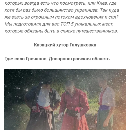
которых всегда есть что посмотреть, или Киев, где
хотя бы раз было большинство украинцев. Так куда
же ехать за огромным потоком вдохновения и сил?
Мы подготовили для вас ТОП-5 уникальных мест,
которые обязаны быть в списке путешественников.
Казацкий хутор Галушковка
Где:
село Гречаное, Днепропетровская область