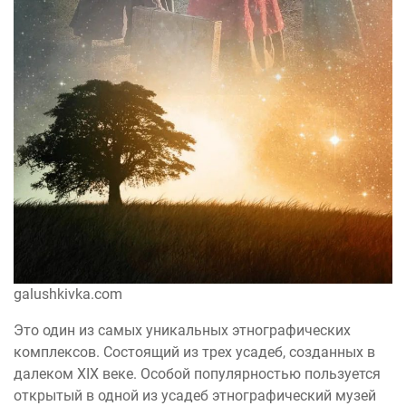
galushkivka.com
Это один из самых уникальных этнографических
комплексов. Состоящий из трех усадеб, созданных в
далеком ХІХ веке. Особой популярностью пользуется
открытый в одной из усадеб этнографический музей