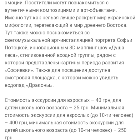
эмоции. Посетители могут познакомиться с
аутентичными композициями и арт-объектами.
Именно тут как нельзя лучше раскрыт мир украинской
мифологии, перетекающий в мир древнего Востока.
Тут также можно познакомиться со
светомузыкальной арт-инсталляцией портрета Софьи
Потоцкой, инновационным 3D-маппинг шоу «Душа
леса», стилизованной входной группы, рядом с
которой представлены картины периода развития
«Софиевки». Также для посещения доступна
смотровая площадка, с которой можно увидеть
водопад «Драконы».
Стоимость экскурсии для взрослых – 40 грн, для
детей школьного возраста – 25 грн. Минимальная
стоимость экскурсии для взрослых (до 10-ти человек)
– 400 грн, минимальная стоимость экскурсии для
детей школьного возраста (до 10-ти человек) – 250
грн.