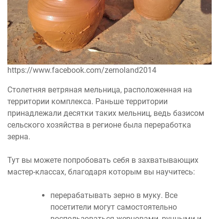
https://www.facebook.com/zernoland2014
Столетняя ветряная мельница, расположенная на
территории комплекса. Раньше территории
принадлежали десятки таких мельниц, ведь базисом
сельского хозяйства в регионе была переработка
зерна.
Тут вы можете попробовать себя в захватывающих
мастер-классах, благодаря которым вы научитесь:
перерабатывать зерно в муку. Все
посетители могут самостоятельно
воспользоваться жерновами, ручными и