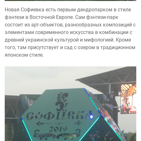
Новая Софиевка есть первым дендропарком в стиле
фэнтези в Восточной Европе. Сам фэнтези-парк
состоит из арт-объектов, разнообразных композиций с
элементами современного искусства в комбинации с
древней украинской культурой и мифологией. Кроме
того, там присутствует и сад с озером в традиционном
японском стиле.