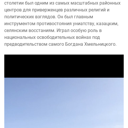
столетии был одним из самых масштабных районных
центров для приверженцев различных религий и
политических взглядов. Он был главным
инструментом противостояния униатству, казацким,
селянским восстаниям. Играл особую роль в
национальных освободительных войнах под
предводительством самого Богдана Хмельницкого.