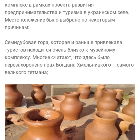
комплекс в рамках проекта развития
предпринимательства и туризма в украинском селе.
Местоположение было выбрано по некоторым
причинам:
Семидубовая гора, которая и раньше привлекала
туристов находится очень близко к музейному
комплексу. Многие считают, что здесь было
перезахоронено прах Богдана Хмельницкого – самого
великого гетмана;