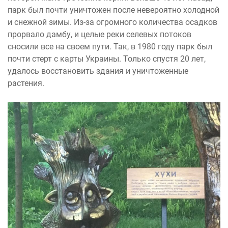
парк был почти уничтожен после невероятно холодной
и снежной зимы. Из-за огромного количества осадков
прорвало дамбу, и целые реки селевых потоков
сносили все на своем пути. Так, в 1980 году парк был
почти стерт с карты Украины. Только спустя 20 лет,
удалось восстановить здания и уничтоженные
растения.