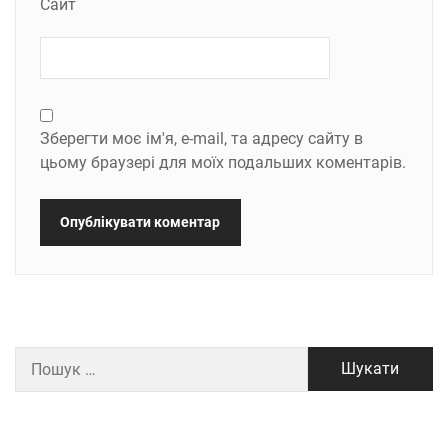
Сайт
Зберегти моє ім'я, e-mail, та адресу сайту в
цьому браузері для моїх подальших коментарів.
Пошук: