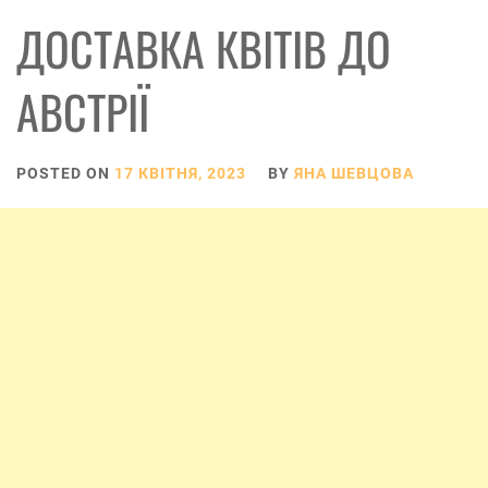
ДОСТАВКА КВІТІВ ДО
АВСТРІЇ
POSTED ON
17 КВІТНЯ, 2023
BY
ЯНА ШЕВЦОВА