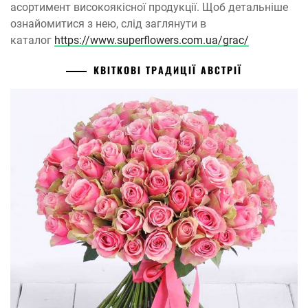
асортимент високоякісної продукції. Щоб детальніше
ознайомитися з нею, слід заглянути в
каталог
https://www.superflowers.com.ua/grac/
КВІТКОВІ ТРАДИЦІЇ АВСТРІЇ