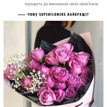
підходять до виконання своїх обов’язків.
ЧОМУ SUPERFLOWERS НАЙКРАЩІ?