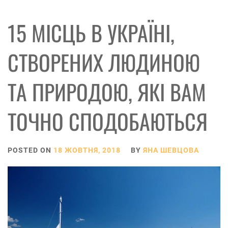
15 МІСЦЬ В УКРАЇНІ,
СТВОРЕНИХ ЛЮДИНОЮ
ТА ПРИРОДОЮ, ЯКІ ВАМ
ТОЧНО СПОДОБАЮТЬСЯ
POSTED ON
18 ЖОВТНЯ, 2018
BY
ЯНА ШЕВЦОВА