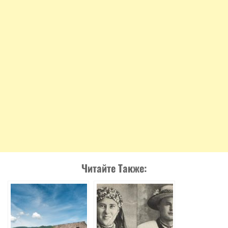
Читайте Также: