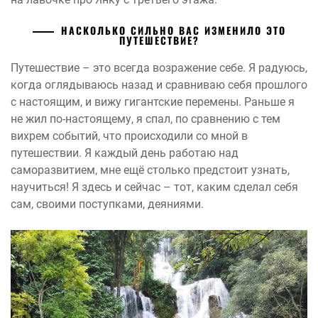
НАСКОЛЬКО СИЛЬНО ВАС ИЗМЕНИЛО ЭТО
ПУТЕШЕСТВИЕ?
Путешествие – это всегда возражение себе. Я радуюсь,
когда оглядываюсь назад и сравниваю себя прошлого
с настоящим, и вижу гигантские перемены. Раньше я
не жил по-настоящему, я спал, по сравнению с тем
вихрем событий, что происходили со мной в
путешествии. Я каждый день работаю над
саморазвитием, мне ещё столько предстоит узнать,
научиться! Я здесь и сейчас – тот, каким сделал себя
сам, своими поступками, деяниями.