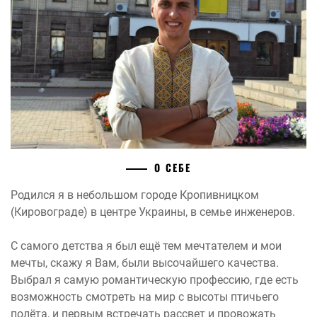
О СЕБЕ
Родился я в небольшом городе Кропивницком
(Кировограде) в центре Украины, в семье инженеров.
С самого детства я был ещё тем мечтателем и мои
мечты, скажу я Вам, были высочайшего качества.
Выбрал я самую романтическую профессию, где есть
возможность смотреть на мир с высоты птичьего
полёта, и первым встречать рассвет и провожать