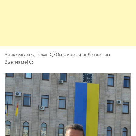
Знакомьтесь, Рома 🙂 Он живет и работает во
Вьетнаме! 🙂