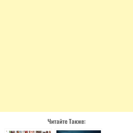
Читайте Также: