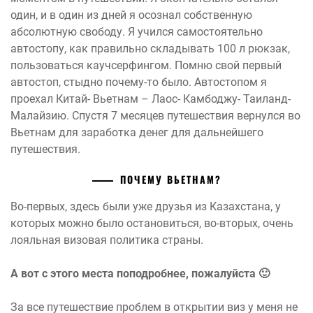
один, и в один из дней я осознал собственную
абсолютную свободу. Я учился самостоятельно
автостопу, как правильно складывать 100 л рюкзак,
пользоваться каучсерфингом. Помню свой первый
автостоп, стыдно почему-то было. Автостопом я
проехал Китай- Вьетнам – Лаос- Камбоджу- Таиланд-
Малайзию. Спустя 7 месяцев путешествия вернулся во
Вьетнам для заработка денег для дальнейшего
путешествия.
ПОЧЕМУ ВЬЕТНАМ?
Во-первых, здесь были уже друзья из Казахстана, у
которых можно было остановиться, во-вторых, очень
лояльная визовая политика страны.
А вот с этого места поподробнее, пожалуйста 🙂
За все путешествие проблем в открытии виз у меня не