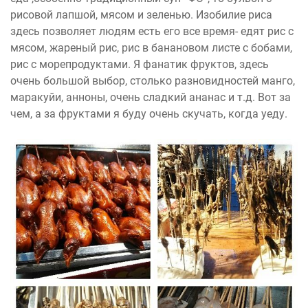
рисовой лапшой, мясом и зеленью. Изобилие риса
здесь позволяет людям есть его все время- едят рис с
мясом, жареный рис, рис в банановом листе с бобами,
рис с морепродуктами. Я фанатик фруктов, здесь
очень большой выбор, столько разновидностей манго,
маракуйи, анноны, очень сладкий ананас и т.д. Вот за
чем, а за фруктами я буду очень скучать, когда уеду.