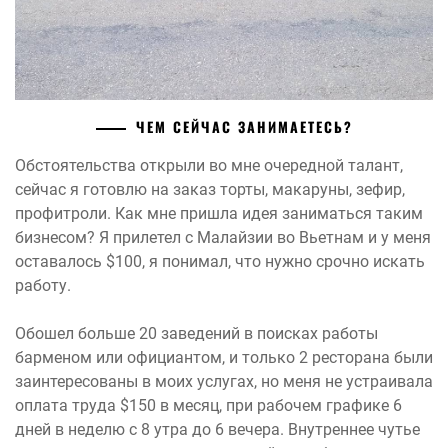
ЧЕМ СЕЙЧАС ЗАНИМАЕТЕСЬ?
Обстоятельства открыли во мне очередной талант,
сейчас я готовлю на заказ торты, макаруны, зефир,
профитроли. Как мне пришла идея заниматься таким
бизнесом? Я прилетел с Малайзии во Вьетнам и у меня
оставалось $100, я понимал, что нужно срочно искать
работу.
Обошел больше 20 заведений в поисках работы
барменом или официантом, и только 2 ресторана были
заинтересованы в моих услугах, но меня не устраивала
оплата труда $150 в месяц, при рабочем графике 6
дней в неделю с 8 утра до 6 вечера. Внутреннее чутье