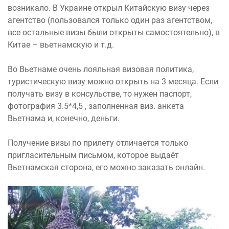
возникало. В Украине открыл Китайскую визу через
агентство (пользовался только один раз агентством,
все остальные визы были открыты самостоятельно), в
Китае – вьетнамскую и т.д.
Во Вьетнаме очень лояльная визовая политика,
туристическую визу можно открыть на 3 месяца. Если
получать визу в консульстве, то нужен паспорт,
фотография 3.5*4,5 , заполненная виз. анкета
Вьетнама и, конечно, деньги.
Получение визы по прилету отличается только
пригласительным письмом, которое выдаёт
Вьетнамская сторона, его можно заказать онлайн.