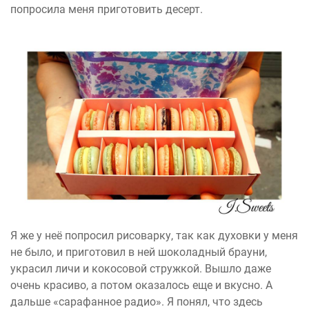
попросила меня приготовить десерт.
Я же у неё попросил рисоварку, так как духовки у меня
не было, и приготовил в ней шоколадный брауни,
украсил личи и кокосовой стружкой. Вышло даже
очень красиво, а потом оказалось еще и вкусно. А
дальше «сарафанное радио». Я понял, что здесь