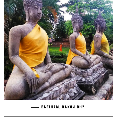
ВЬЕТНАМ, КАКОЙ ОН?