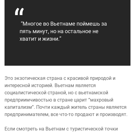
“Многое во Вьетнаме поймешь за
пять минут, но на остальное не
хватит и жизни.”
Это экзотическая страна с красивой природой и
интересной историей. Вьетнам является
социалистической страной, но с вьетнамской
предприимчивостью в стране царит “махровый
капитализм”. Почти каждый житель страны является
предпринимателем, все что-то продают и производят.
Если смотреть на Вьетнам с туристической точки