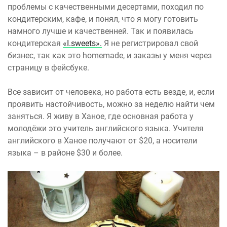
проблемы с качественными десертами, походил по
кондитерским, кафе, и понял, что я могу готовить
намного лучше и качественней. Так и появилась
кондитерская
«I.sweets».
Я не регистрировал свой
бизнес, так как это homemade, и заказы у меня через
страницу в фейсбуке.
Все зависит от человека, но работа есть везде, и, если
проявить настойчивость, можно за неделю найти чем
заняться. Я живу в Ханое, где основная работа у
молодёжи это учитель английского языка. Учителя
английского в Ханое получают от $20, а носители
языка – в районе $30 и более.