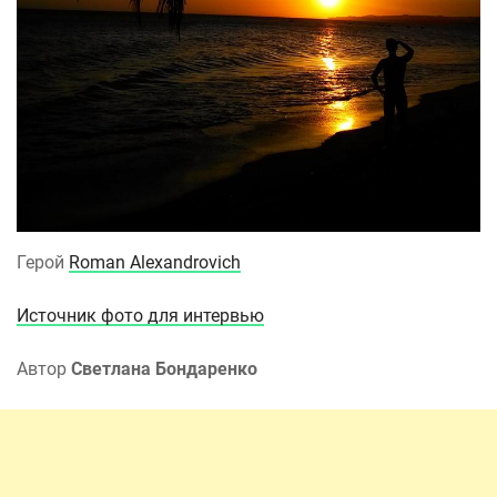
Герой
Roman Alexandrovich
Источник фото для интервью
Автор
Светлана Бондаренко