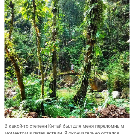
В какой-то степени Китай был для меня переломным
моментом в путешествии. Я окончательно остался