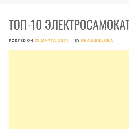
ТОП-10 ЭЛЕКТРОСАМОКА
POSTED ON
22 МАРТА, 2021
BY
ЯНА ШЕВЦОВА