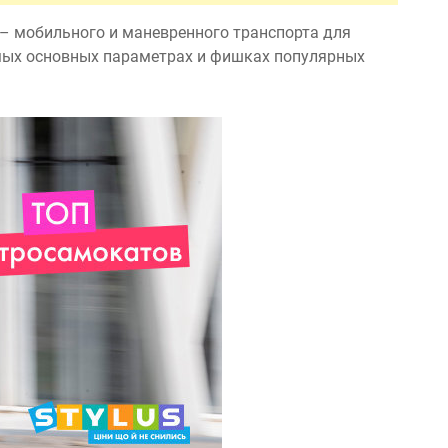
– мобильного и маневренного транспорта для
мых основных параметрах и фишках популярных