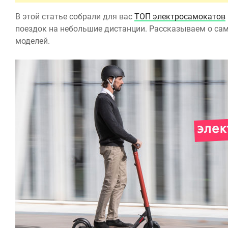
В этой статье собрали для вас
ТОП электросамокатов
поездок на небольшие дистанции. Рассказываем о са
моделей.