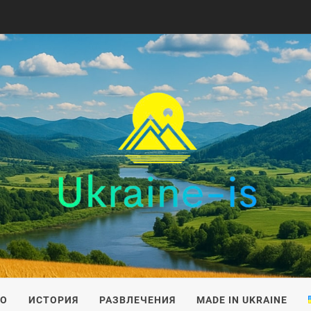
IS
ВО
ИСТОРИЯ
РАЗВЛЕЧЕНИЯ
MADE IN UKRAINE