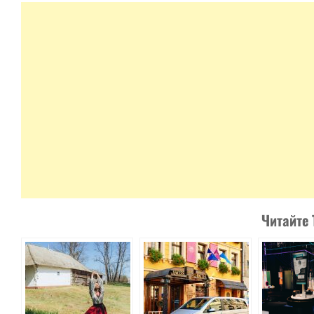
Читайте 