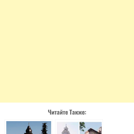
Читайте Также: