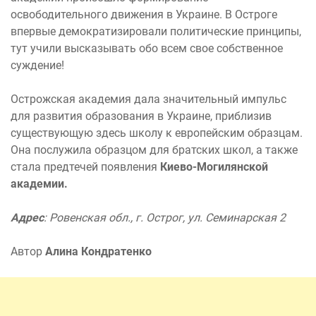
освободительного движения в Украине. В Остроге
впервые демократизировали политические принципы,
тут учили высказывать обо всем свое собственное
суждение!
Острожская академия дала значительный импульс
для развития образования в Украине, приблизив
существующую здесь школу к европейским образцам.
Она послужила образцом для братских школ, а также
стала предтечей появления
Киево-Могилянской
академии.
Адрес
: Ровенская обл., г. Острог, ул. Семинарская 2
Автор
Алина Кондратенко