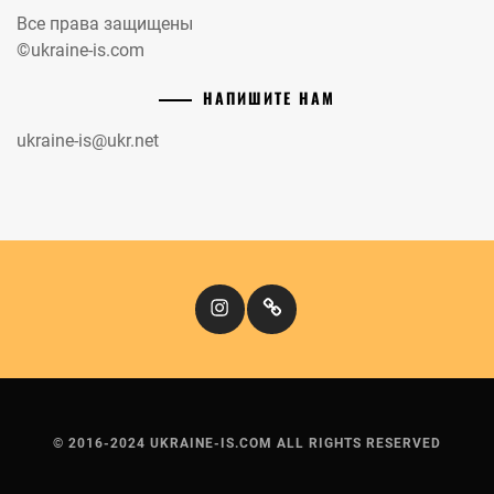
Все права защищены
©ukraine-is.com
НАПИШИТЕ НАМ
ukraine-is@ukr.net
Instagram
Кіномандри
© 2016-2024 UKRAINE-IS.COM ALL RIGHTS RESERVED