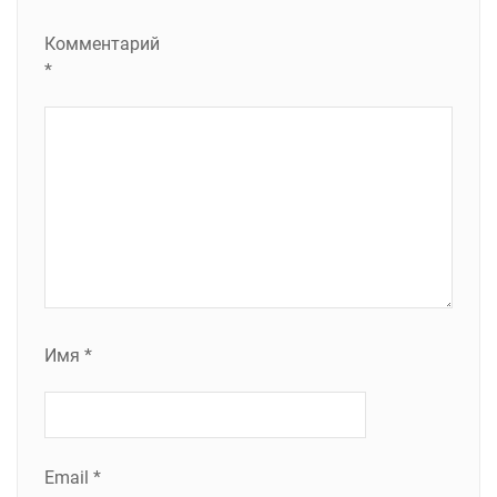
Комментарий
*
Имя
*
Email
*