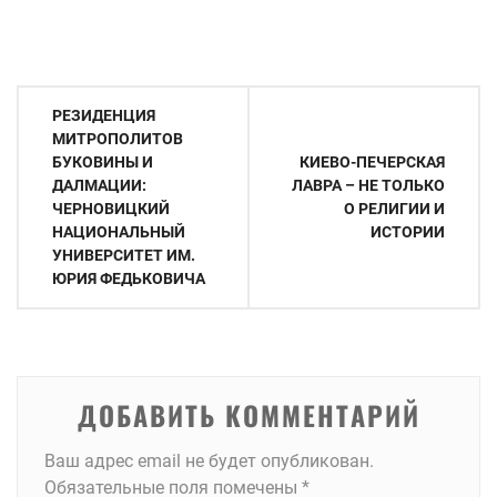
Навигация
РЕЗИДЕНЦИЯ
по
МИТРОПОЛИТОВ
БУКОВИНЫ И
КИЕВО-ПЕЧЕРСКАЯ
записям
ДАЛМАЦИИ:
ЛАВРА – НЕ ТОЛЬКО
ЧЕРНОВИЦКИЙ
О РЕЛИГИИ И
НАЦИОНАЛЬНЫЙ
ИСТОРИИ
УНИВЕРСИТЕТ ИМ.
ЮРИЯ ФЕДЬКОВИЧА
ДОБАВИТЬ КОММЕНТАРИЙ
Ваш адрес email не будет опубликован.
Обязательные поля помечены
*