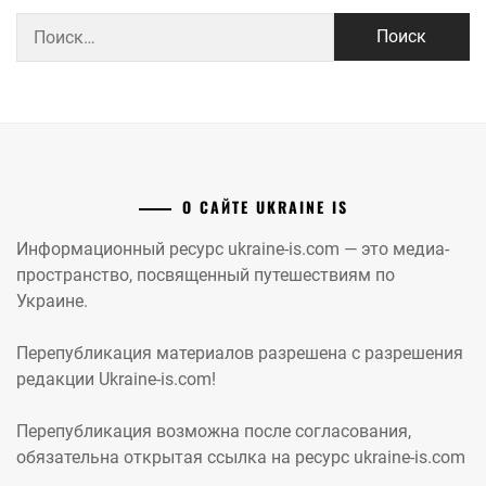
Найти:
О САЙТЕ UKRAINE IS
Информационный ресурс ukraine-is.com — это медиа-
пространство, посвященный путешествиям по
Украине.
Перепубликация материалов разрешена с разрешения
редакции Ukraine-is.com!
Перепубликация возможна после согласования,
обязательна открытая ссылка на ресурс ukraine-is.com