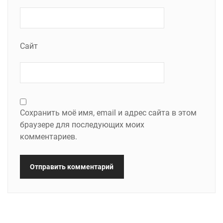
Сайт
Сохранить моё имя, email и адрес сайта в этом
браузере для последующих моих
комментариев.