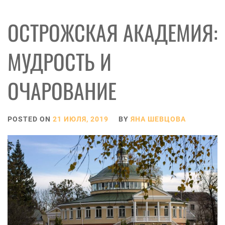
ОСТРОЖСКАЯ АКАДЕМИЯ:
МУДРОСТЬ И
ОЧАРОВАНИЕ
POSTED ON
21 ИЮЛЯ, 2019
BY
ЯНА ШЕВЦОВА