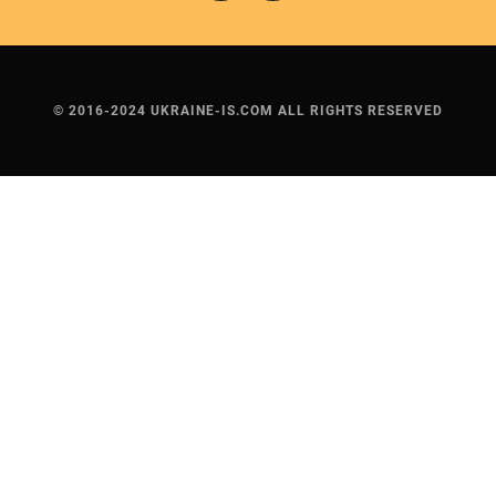
© 2016-2024 UKRAINE-IS.COM ALL RIGHTS RESERVED