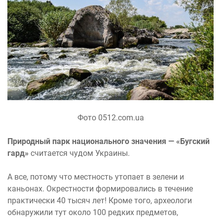
Фото 0512.com.ua
Природный парк национального значения — «Бугский
гард»
считается чудом Украины.
А все, потому что местность утопает в зелени и
каньонах. Окрестности формировались в течение
практически 40 тысяч лет! Кроме того, археологи
обнаружили тут около 100 редких предметов,