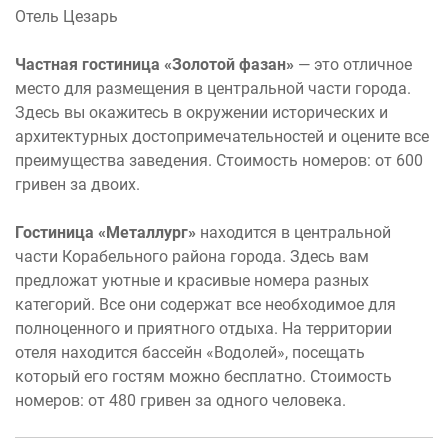
Отель Цезарь
Частная гостиница «Золотой фазан»
— это отличное
место для размещения в центральной части города.
Здесь вы окажитесь в окружении исторических и
архитектурных достопримечательностей и оцените все
преимущества заведения. Стоимость номеров: от 600
гривен за двоих.
Гостиница «Металлург»
находится в центральной
части Корабельного района города. Здесь вам
предложат уютные и красивые номера разных
категорий. Все они содержат все необходимое для
полноценного и приятного отдыха. На территории
отеля находится бассейн «Водолей», посещать
который его гостям можно бесплатно. Стоимость
номеров: от 480 гривен за одного человека.