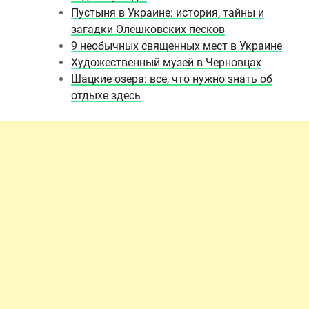
Пустыня в Украине: история, тайны и
загадки Олешковских песков
9 необычных священных мест в Украине
Художественный музей в Черновцах
Шацкие озера: все, что нужно знать об
отдыхе здесь