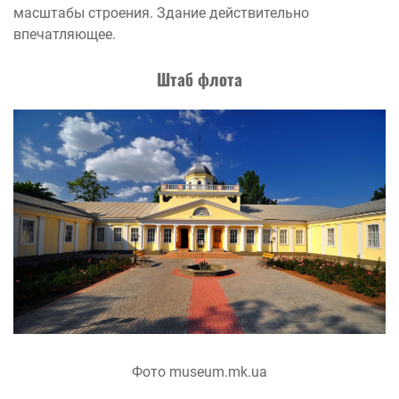
масштабы строения. Здание действительно
впечатляющее.
Штаб флота
Фото museum.mk.ua