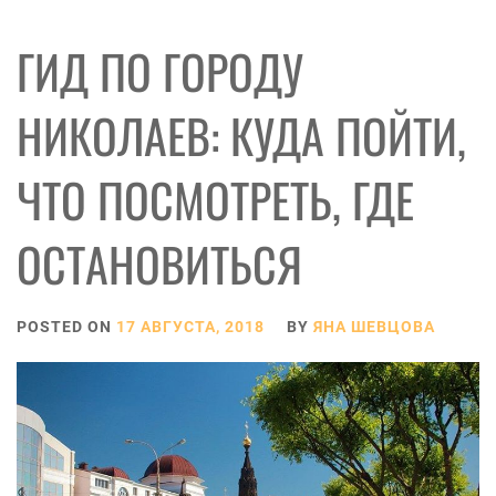
ГИД ПО ГОРОДУ
НИКОЛАЕВ: КУДА ПОЙТИ,
ЧТО ПОСМОТРЕТЬ, ГДЕ
ОСТАНОВИТЬСЯ
POSTED ON
17 АВГУСТА, 2018
BY
ЯНА ШЕВЦОВА