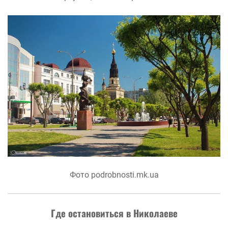
Фото podrobnosti.mk.ua
Где остановиться в Николаеве