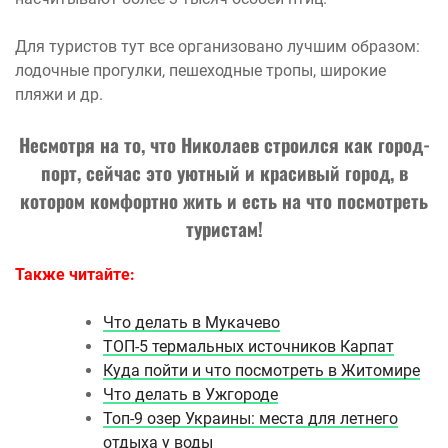
Для туристов тут все организовано лучшим образом:
лодочные прогулки, пешеходные тропы, широкие
пляжи и др.
Несмотря на то, что Николаев строился как город-
порт, сейчас это уютный и красивый город, в
котором комфортно жить и есть на что посмотреть
туристам!
Также читайте:
Что делать в Мукачево
ТОП-5 термальных источников Карпат
Куда пойти и что посмотреть в Житомире
Что делать в Ужгороде
Топ-9 озер Украины: места для летнего
отдыха у воды