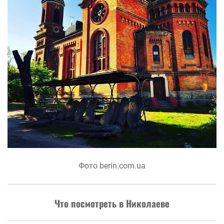
Фото berin.com.ua
Что посмотреть в Николаеве