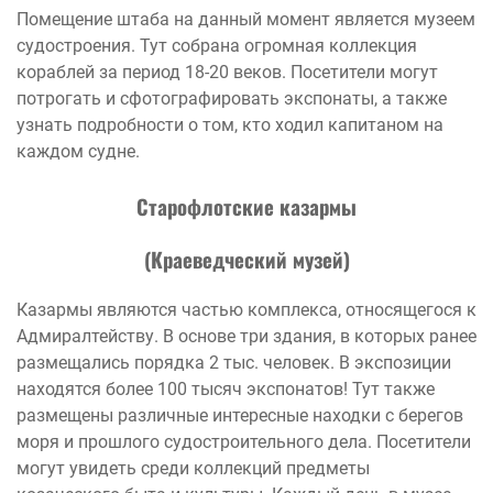
Помещение штаба на данный момент является музеем
судостроения. Тут собрана огромная коллекция
кораблей за период 18-20 веков. Посетители могут
потрогать и сфотографировать экспонаты, а также
узнать подробности о том, кто ходил капитаном на
каждом судне.
Старофлотские казармы
(Краеведческий музей)
Казармы являются частью комплекса, относящегося к
Адмиралтейству. В основе три здания, в которых ранее
размещались порядка 2 тыс. человек. В экспозиции
находятся более 100 тысяч экспонатов! Тут также
размещены различные интересные находки с берегов
моря и прошлого судостроительного дела. Посетители
могут увидеть среди коллекций предметы