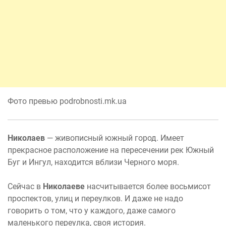
Фото превью podrobnosti.mk.ua
Николаев
— живописный южный город. Имеет
прекрасное расположение на пересечении рек Южный
Буг и Ингул, находится вблизи Черного моря.
Сейчас в
Николаеве
насчитывается более восьмисот
проспектов, улиц и переулков. И даже не надо
говорить о том, что у каждого, даже самого
маленького переулка, своя история.