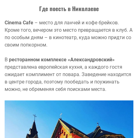
Где поесть в Николаеве
Cinema Cafe
– место для ланчей и кофе брейков.
Кроме того, вечером это место превращается в клуб. А
по особым дням – в кинотеатр, куда можно придти со
своим попкорном.
В
ресторанном комплексе «Александровский»
представлена европейская кухня, а каждого гостя
ожидает комплимент от повара. Заведение находится
в центре города, поэтому пообедать и поужинать
можно, не обременяя себя поисками места.