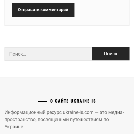
Найти:
О САЙТЕ UKRAINE IS
Информационный ресурс ukraine-is.com — это медиа-
пространство, посвященный путешествиям по
Украине.