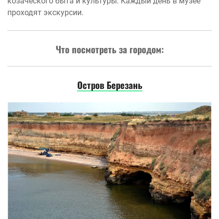
козаческого быта и культуры. Каждый день в музее
проходят экскурсии.
Что посмотреть за городом:
Остров Березань