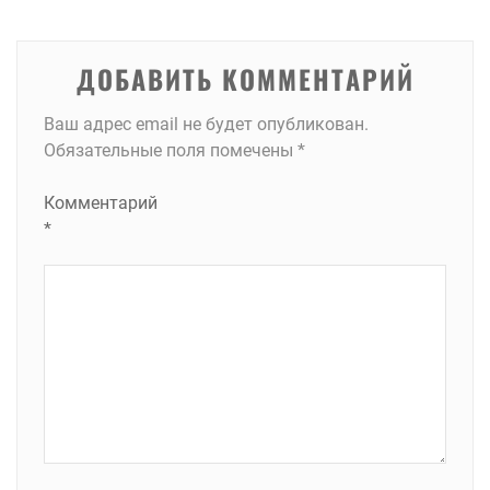
ДОБАВИТЬ КОММЕНТАРИЙ
Ваш адрес email не будет опубликован.
Обязательные поля помечены
*
Комментарий
*