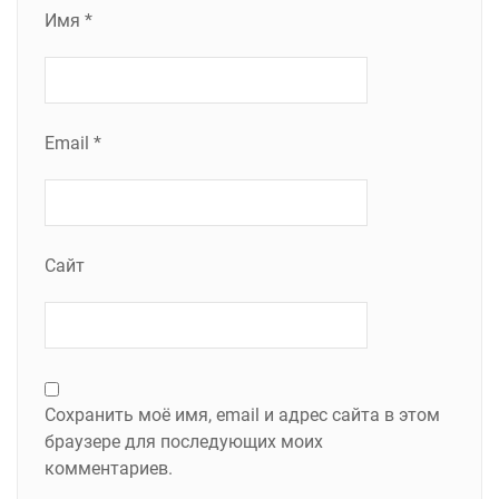
Имя
*
Email
*
Сайт
Сохранить моё имя, email и адрес сайта в этом
браузере для последующих моих
комментариев.