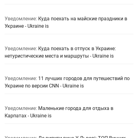
Уведомление:
Куда поехать на майские праздники в
Украине - Ukraine is
Уведомление:
Куда поехать в отпуск в Украине:
нетуристические места и маршруты - Ukraine is
Уведомление:
11 лучших городов для путешествий по
Украине по версии CNN - Ukraine is
Уведомление:
Маленькие города для отдыха в
Карпатах - Ukraine is