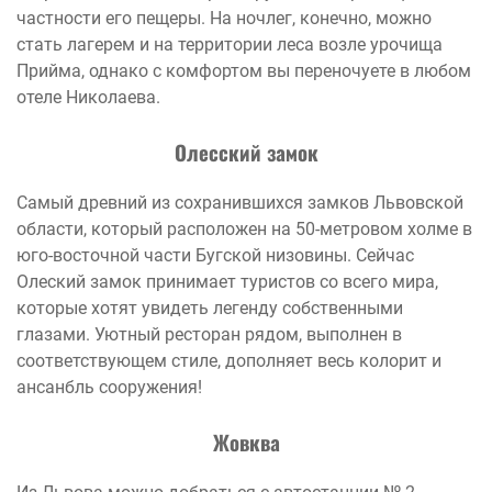
частности его пещеры. На ночлег, конечно, можно
стать лагерем и на территории леса возле урочища
Прийма, однако с комфортом вы переночуете в любом
отеле Николаева.
Олесский замок
Самый древний из сохранившихся замков Львовской
области, который расположен на 50-метровом холме в
юго-восточной части Бугской низовины. Сейчас
Олеский замок принимает туристов со всего мира,
которые хотят увидеть легенду собственными
глазами. Уютный ресторан рядом, выполнен в
соответствующем стиле, дополняет весь колорит и
ансанбль сооружения!
Жовква