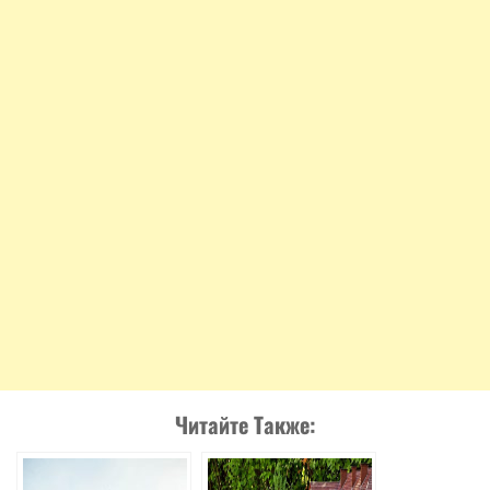
Читайте Также: