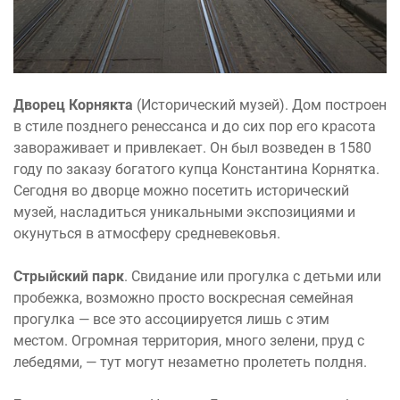
Дворец Корнякта
(Исторический музей). Дом построен
в стиле позднего ренессанса и до сих пор его красота
завораживает и привлекает. Он был возведен в 1580
году по заказу богатого купца Константина Корнятка.
Сегодня во дворце можно посетить исторический
музей, насладиться уникальными экспозициями и
окунуться в атмосферу средневековья.
Стрыйский парк
. Свидание или прогулка с детьми или
пробежка, возможно просто воскресная семейная
прогулка — все это ассоциируется лишь с этим
местом. Огромная территория, много зелени, пруд с
лебедями, — тут могут незаметно пролететь полдня.