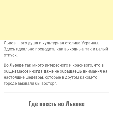
Львов — это душа и культурная столица Украины.
Здесь идеально проводить как выходные, так и целый
отпуск.
Во
Львове
так много интересного и красивого, что в
общей массе иногда даже не обращаешь внимания на
настоящие шедевры, которые в другом каком-то
городе вызвали бы восторг.
Где поесть во Львове