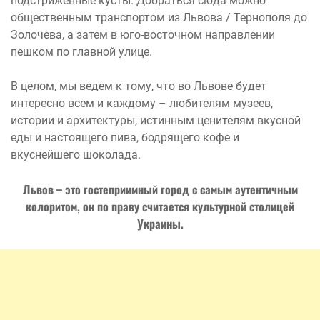
подстриженные кусты. Добраться сюда можно
общественным транспортом из Львова / Тернополя до
Золочева, а затем в юго-восточном направлении
пешком по главной улице.
В целом, мы ведем к тому, что во Львове будет
интересно всем и каждому – любителям музеев,
истории и архитектуры, истинным ценителям вкусной
еды и настоящего пива, бодрящего кофе и
вкуснейшего шоколада.
Львов – это гостеприимный город с самым аутентичным
колоритом, он по праву считается культурной столицей
Украины.