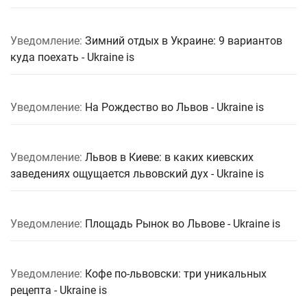
Уведомление:
Зимний отдых в Украине: 9 вариантов
куда поехать - Ukraine is
Уведомление:
На Рождество во Львов - Ukraine is
Уведомление:
Львов в Киеве: в каких киевских
заведениях ощущается львовский дух - Ukraine is
Уведомление:
Площадь Рынок во Львове - Ukraine is
Уведомление:
Кофе по-львовски: три уникальных
рецепта - Ukraine is