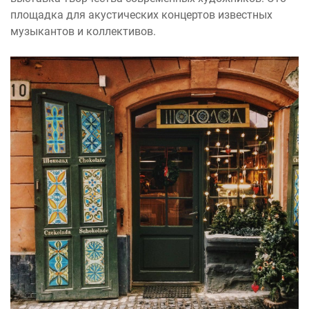
площадка для акустических концертов известных
музыкантов и коллективов.