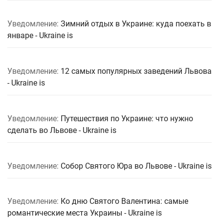
Уведомление:
Зимний отдых в Украине: куда поехать в
январе - Ukraine is
Уведомление:
12 самых популярных заведений Львова
- Ukraine is
Уведомление:
Путешествия по Украине: что нужно
сделать во Львове - Ukraine is
Уведомление:
Собор Святого Юра во Львове - Ukraine is
Уведомление:
Ко дню Святого Валентина: самые
романтические места Украины - Ukraine is