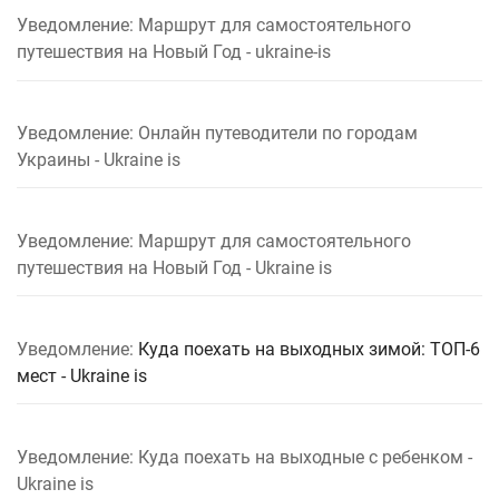
Уведомление: Маршрут для самостоятельного
путешествия на Новый Год - ukraine-is
Уведомление: Онлайн путеводители по городам
Украины - Ukraine is
Уведомление: Маршрут для самостоятельного
путешествия на Новый Год - Ukraine is
Уведомление:
Куда поехать на выходных зимой: ТОП-6
мест - Ukraine is
Уведомление: Куда поехать на выходные с ребенком -
Ukraine is