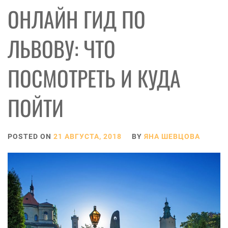
ОНЛАЙН ГИД ПО
ЛЬВОВУ: ЧТО
ПОСМОТРЕТЬ И КУДА
ПОЙТИ
POSTED ON
21 АВГУСТА, 2018
BY
ЯНА ШЕВЦОВА