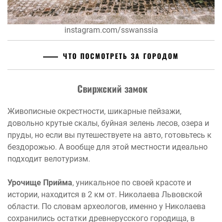
instagram.com/sswanssia
ЧТО ПОСМОТРЕТЬ ЗА ГОРОДОМ
Свиржский замок
Живописные окрестности, шикарные пейзажи,
довольно крутые скалы, буйная зелень лесов, озера и
пруды, но если вы путешествуете на авто, готовьтесь к
бездорожью. А вообще для этой местности идеально
подходит велотуризм.
Урочище Прийма
, уникальное по своей красоте и
истории, находится в 2 км от. Николаева Львовской
области. По словам археологов, именно у Николаева
сохранились остатки древнерусского городища, в