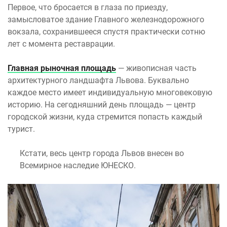
Первое, что бросается в глаза по приезду,
замысловатое здание Главного железнодорожного
вокзала, сохранившееся спустя практически сотню
лет с момента реставрации.
Главная рыночная площадь
— живописная часть
архитектурного ландшафта Львова. Буквально
каждое место имеет индивидуальную многовековую
историю. На сегодняшний день площадь — центр
городской жизни, куда стремится попасть каждый
турист.
Кстати, весь центр города Львов внесен во
Всемирное наследие ЮНЕСКО.