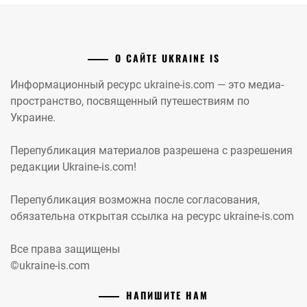
О САЙТЕ UKRAINE IS
Информационный ресурс ukraine-is.com — это медиа-
пространство, посвященный путешествиям по
Украине.
Перепубликация материалов разрешена с разрешения
редакции Ukraine-is.com!
Перепубликация возможна после согласования,
обязательна открытая ссылка на ресурс ukraine-is.com
Все права защищены
©ukraine-is.com
НАПИШИТЕ НАМ