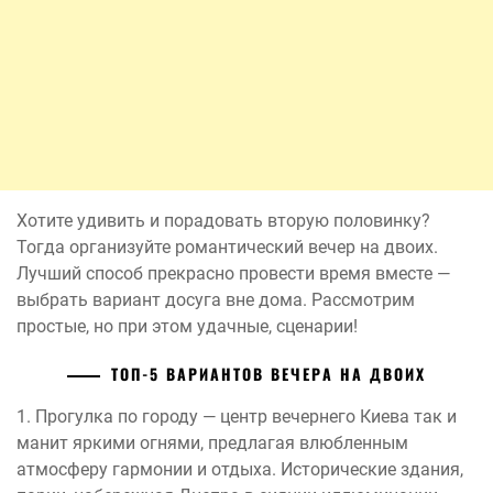
Хотите удивить и порадовать вторую половинку?
Тогда организуйте романтический вечер на двоих.
Лучший способ прекрасно провести время вместе —
выбрать вариант досуга вне дома. Рассмотрим
простые, но при этом удачные, сценарии!
ТОП-5 ВАРИАНТОВ ВЕЧЕРА НА ДВОИХ
1. Прогулка по городу — центр вечернего Киева так и
манит яркими огнями, предлагая влюбленным
атмосферу гармонии и отдыха. Исторические здания,