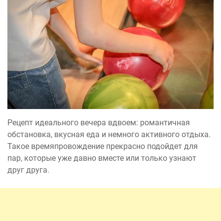
Рецепт идеального вечера вдвоем: романтичная
обстановка, вкусная еда и немного активного отдыха.
Такое времяпровождение прекрасно подойдет для
пар, которые уже давно вместе или только узнают
друг друга.