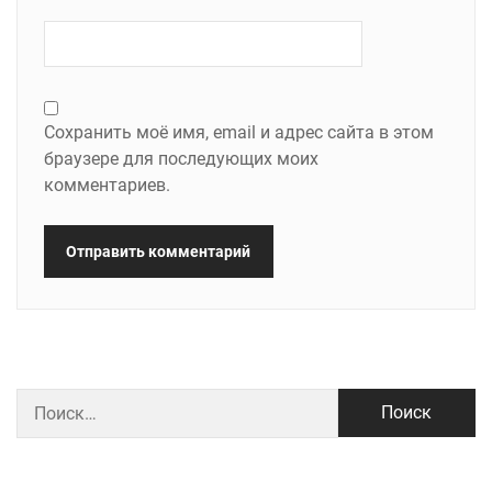
Сохранить моё имя, email и адрес сайта в этом
браузере для последующих моих
комментариев.
Найти: