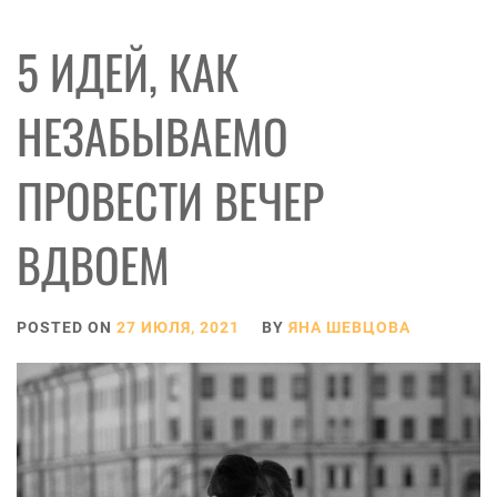
5 ИДЕЙ, КАК
НЕЗАБЫВАЕМО
ПРОВЕСТИ ВЕЧЕР
ВДВОЕМ
POSTED ON
27 ИЮЛЯ, 2021
BY
ЯНА ШЕВЦОВА