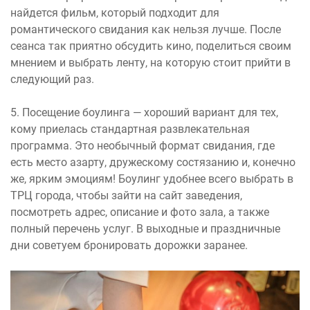
найдется фильм, который подходит для
романтического свидания как нельзя лучше. После
сеанса так приятно обсудить кино, поделиться своим
мнением и выбрать ленту, на которую стоит прийти в
следующий раз.
5. Посещение боулинга — хороший вариант для тех,
кому приелась стандартная развлекательная
программа. Это необычный формат свидания, где
есть место азарту, дружескому состязанию и, конечно
же, ярким эмоциям! Боулинг удобнее всего выбрать в
ТРЦ города, чтобы зайти на сайт заведения,
посмотреть адрес, описание и фото зала, а также
полный перечень услуг. В выходные и праздничные
дни советуем бронировать дорожки заранее.