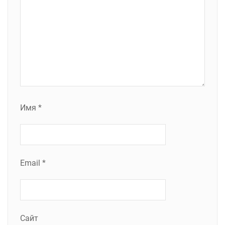
Имя
*
Email
*
Сайт