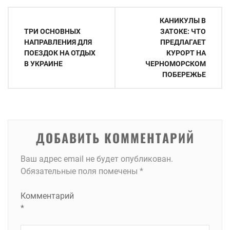
Навигация
КАНИКУЛЫ В
по
ТРИ ОСНОВНЫХ
ЗАТОКЕ: ЧТО
НАПРАВЛЕНИЯ ДЛЯ
ПРЕДЛАГАЕТ
записям
ПОЕЗДОК НА ОТДЫХ
КУРОРТ НА
В УКРАИНЕ
ЧЕРНОМОРСКОМ
ПОБЕРЕЖЬЕ
ДОБАВИТЬ КОММЕНТАРИЙ
Ваш адрес email не будет опубликован.
Обязательные поля помечены
*
Комментарий
*