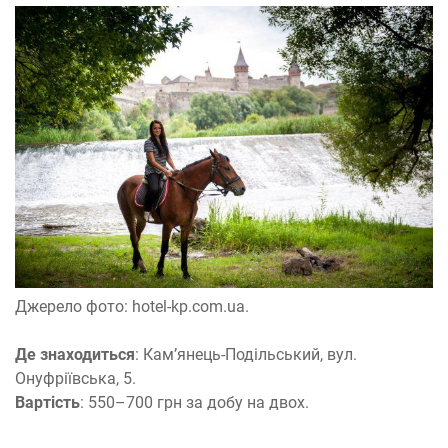
Джерело фото: hotel-kp.com.ua.
Де знаходиться
: Кам’янець-Подільський, вул.
Онуфріївська, 5.
Вартість
: 550–700 грн за добу на двох.