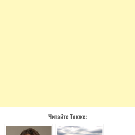
Читайте Также: