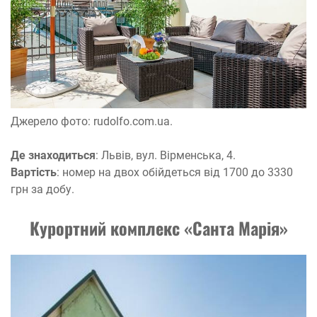
Джерело фото: rudolfo.com.ua.
Де знаходиться
: Львів, вул. Вірменська, 4.
Вартість
: номер на двох обійдеться від 1700 до 3330
грн за добу.
Курортний комплекс «Санта Марія»