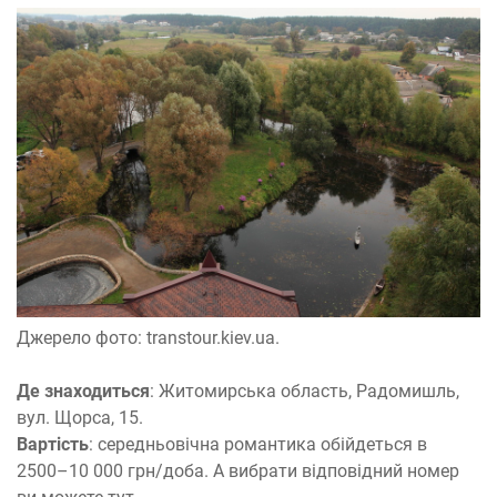
Джерело фото: transtour.kiev.ua.
Де знаходиться
: Житомирська область, Радомишль,
вул. Щорса, 15.
Вартість
: середньовічна романтика обійдеться в
2500–10 000 грн/доба. А вибрати відповідний номер