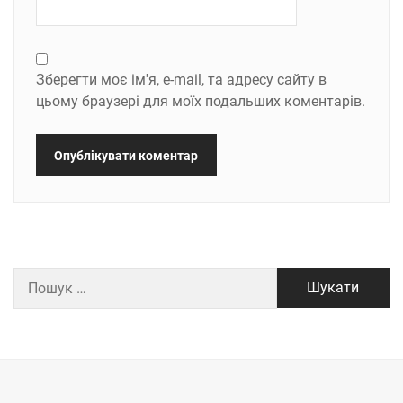
Зберегти моє ім'я, e-mail, та адресу сайту в
цьому браузері для моїх подальших коментарів.
Пошук: