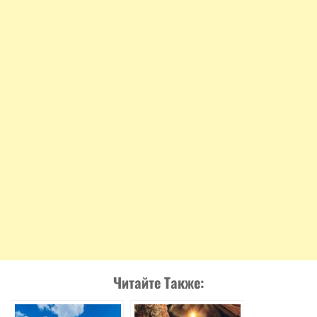
Читайте Также: