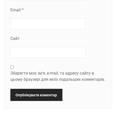
Email
*
Сайт
Зберегти моє ім'я, e-mail, та адресу сайту в
цьому браузері для моїх подальших коментарів.