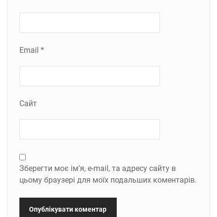
Email
*
Сайт
Зберегти моє ім'я, e-mail, та адресу сайту в
цьому браузері для моїх подальших коментарів.