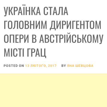
УКРАЇНКА СТАЛА
ГОЛОВНИМ ДИРИГЕНТОМ
ОПЕРИ В АВСТРІЙСЬКОМУ
МІСТІ ГРАЦ
POSTED ON
13 ЛЮТОГО, 2017
BY
ЯНА ШЕВЦОВА