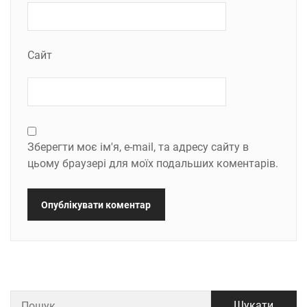
Сайт
Зберегти моє ім'я, e-mail, та адресу сайту в
цьому браузері для моїх подальших коментарів.
Пошук: