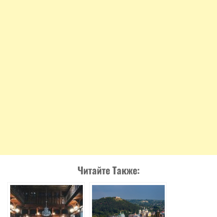
Читайте Также: