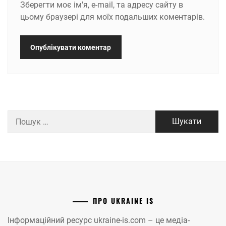
Зберегти моє ім'я, e-mail, та адресу сайту в
цьому браузері для моїх подальших коментарів.
Пошук:
ПРО UKRAINE IS
Інформаційний ресурс ukraine-is.com – це медіа-