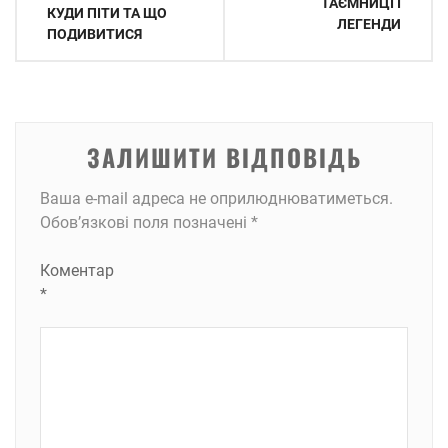
ТАЄМНИЦІ І
КУДИ ПІТИ ТА ЩО
ЛЕГЕНДИ
ПОДИВИТИСЯ
ЗАЛИШИТИ ВІДПОВІДЬ
Ваша e-mail адреса не оприлюднюватиметься.
Обов’язкові поля позначені
*
Коментар
*