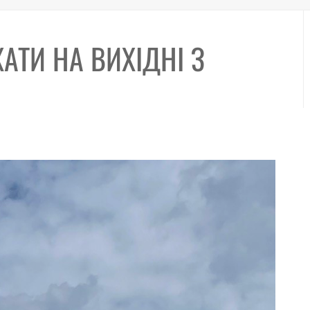
ХАТИ НА ВИХІДНІ З