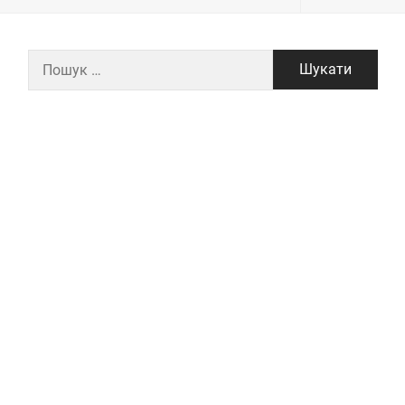
Пошук: