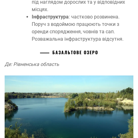
під наглядом дорослих та у відповідних
місцях.
Інфраструктура
: частково розвинена.
Поруч з водоймою працюють точки з
оренди спорядження, човнів та сап.
Розважальна інфраструктура відсутня.
БАЗАЛЬТОВЕ ОЗЕРО
Де: Рівненська область