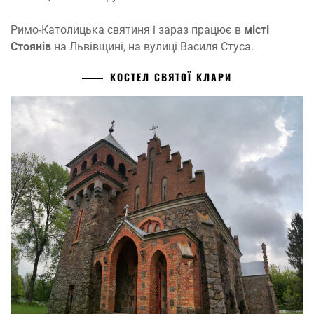
Римо-Католицька святиня і зараз працює в
місті
Стоянів
на Львівщині, на вулиці Василя Стуса.
КОСТЕЛ СВЯТОЇ КЛАРИ