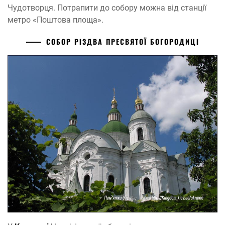
Чудотворця. Потрапити до собору можна від станції
метро «Поштова площа».
СОБОР РІЗДВА ПРЕСВЯТОЇ БОГОРОДИЦІ