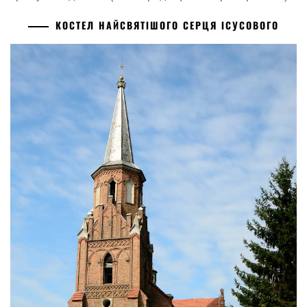
КОСТЕЛ НАЙСВЯТІШОГО СЕРЦЯ ІСУСОВОГО