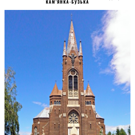
КАМ’ЯНКА-БУЗЬКА