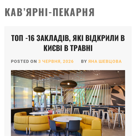
КАВ’ЯРНІ-ПЕКАРНЯ
ТОП -16 ЗАКЛАДІВ, ЯКІ ВІДКРИЛИ В
КИЄВІ В ТРАВНІ
POSTED ON
3 ЧЕРВНЯ, 2026
BY
ЯНА ШЕВЦОВА