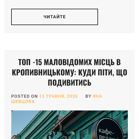
ЧИТАЙТЕ
ТОП -15 МАЛОВІДОМИХ МІСЦЬ В
КРОПИВНИЦЬКОМУ: КУДИ ПІТИ, ЩО
ПОДИВИТИСЬ
POSTED ON
13 ТРАВНЯ, 2026
BY
ЯНА
ШЕВЦОВА