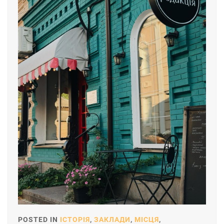
POSTED IN
ІСТОРІЯ
,
ЗАКЛАДИ
,
МІСЦЯ
,