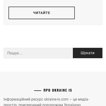
ЧИТАЙТЕ
Пошук:
ПРО UKRAINE IS
Інформаційний ресурс ukraine-is.com – це медіа-
простір, присвячений подорожам Україною.