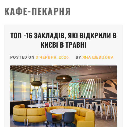
КАФЕ-ПЕКАРНЯ
ТОП -16 ЗАКЛАДІВ, ЯКІ ВІДКРИЛИ В
КИЄВІ В ТРАВНІ
POSTED ON
3 ЧЕРВНЯ, 2026
BY
ЯНА ШЕВЦОВА