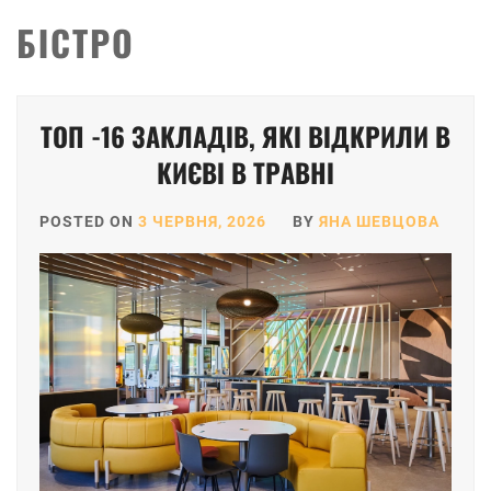
БІСТРО
ТОП -16 ЗАКЛАДІВ, ЯКІ ВІДКРИЛИ В
КИЄВІ В ТРАВНІ
POSTED ON
3 ЧЕРВНЯ, 2026
BY
ЯНА ШЕВЦОВА