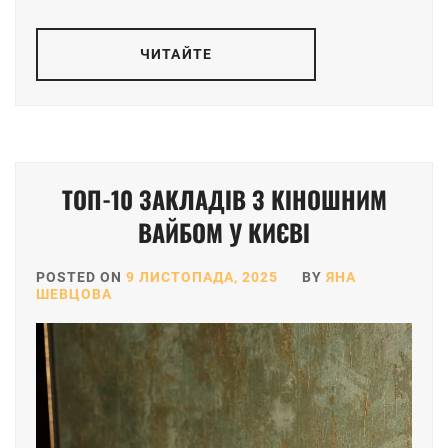
ЧИТАЙТЕ
ТОП-10 ЗАКЛАДІВ З КІНОШНИМ
ВАЙБОМ У КИЄВІ
POSTED ON
9 ЛИСТОПАДА, 2025
BY
ЯНА
ШЕВЦОВА