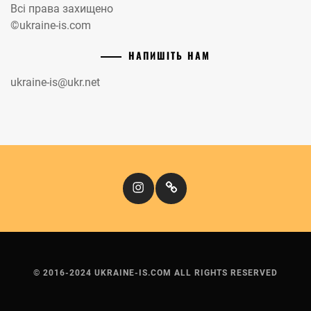
Всі права захищено
©ukraine-is.com
НАПИШІТЬ НАМ
ukraine-is@ukr.net
Instagram
Кіномандри
© 2016-2024 UKRAINE-IS.COM ALL RIGHTS RESERVED