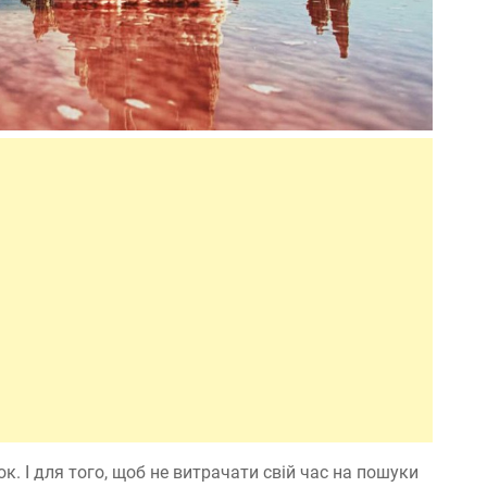
ок. І для того, щоб не витрачати свій час на пошуки