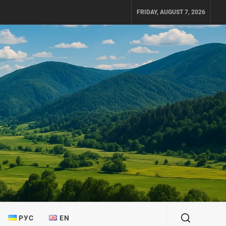
FRIDAY, AUGUST 7, 2026
РУС
EN