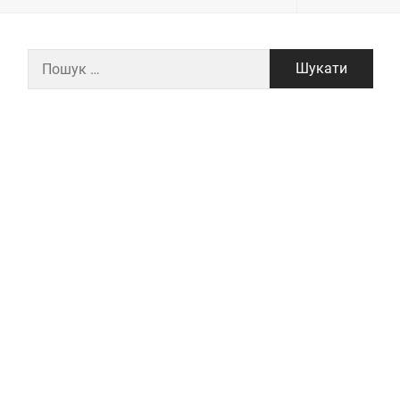
Пошук: