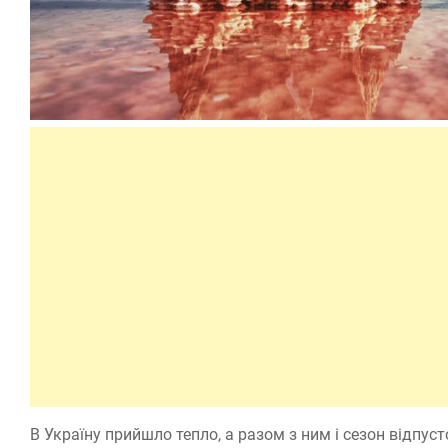
В Україну прийшло тепло, а разом з ним і сезон відпуст