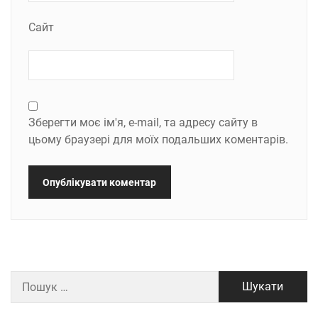
Сайт
Зберегти моє ім'я, e-mail, та адресу сайту в
цьому браузері для моїх подальших коментарів.
Пошук: